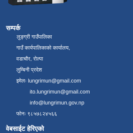
सम्पर्क
लुङ्ग्री गाउँपालिका
गाउँ कार्यपालिकाको कार्यालय,
वडाचौर, रोल्पा
लुम्बिनी प्रदेश
इमेलः
lungrimun@gmail.com
ito.lungrimun@gmail.com
info@lungrimun.gov.np
फोनः ९८५७८२४५६६
वेबसाईट हेरिएको