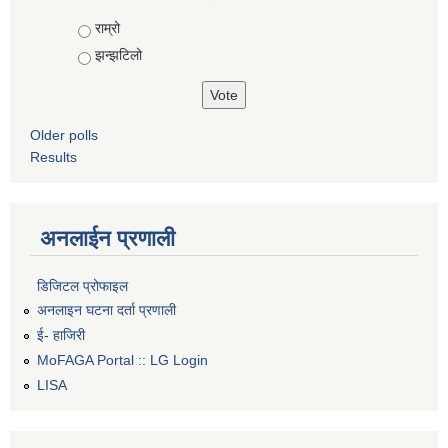
Choices
राम्रो
झन्झटिलो
Older polls
Results
अनलाईन प्रणाली
डिजिटल प्रोफाइल
अनलाइन घटना दर्ता प्रणाली
ई- हाजिरी
MoFAGA Portal :: LG Login
LISA