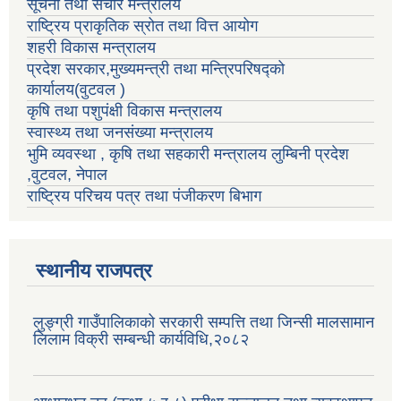
सूचना तथा संचार मन्त्रालय
राष्ट्रिय प्राकृतिक स्रोत तथा वित्त आयोग
शहरी विकास मन्त्रालय
प्रदेश सरकार,मुख्यमन्त्री तथा मन्त्रिपरिषद्को
कार्यालय(वुटवल )
कृषि तथा पशुपंक्षी विकास मन्त्रालय
स्वास्थ्य तथा जनसंख्या मन्त्रालय
भुमि व्यवस्था , कृषि तथा सहकारी मन्त्रालय लुम्बिनी प्रदेश
,वुटवल, नेपाल
राष्ट्रिय परिचय पत्र तथा पंजीकरण बिभाग
स्थानीय राजपत्र
लुङ्ग्री गाउँपालिकाको सरकारी सम्पत्ति तथा जिन्सी मालसामान
लिलाम विक्री सम्बन्धी कार्यविधि,२०८२