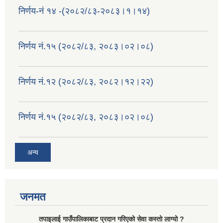
निर्णय-नं १४ -(२०८२/८३-२०८३।१।१४)
निर्णय नं.१५ (२०८२/८३, २०८३।०२।०८)
निर्णय नं.१२ (२०८२/८३, २०८२।१२।२२)
निर्णय नं.१५ (२०८२/८३, २०८३।०२।०८)
अन्य
जनमत
तपाइलाई गाउँपालिकाबाट प्रदान गरिएको सेवा कस्तो लाग्यो ?