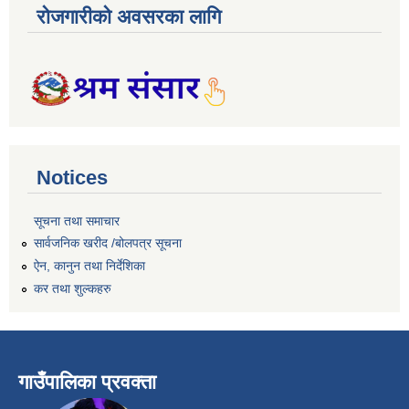
रोजगारीको अवसरका लागि
Notices
सूचना तथा समाचार
सार्वजनिक खरीद /बोलपत्र सूचना
ऐन, कानुन तथा निर्देशिका
कर तथा शुल्कहरु
गाउँपालिका प्रवक्ता