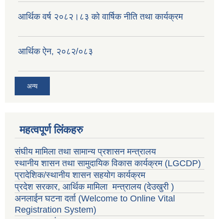
आर्थिक वर्ष २०८२।८३ को वार्षिक नीति तथा कार्यक्रम
आर्थिक ऐन, २०८२/०८३
अन्य
महत्वपूर्ण लिंकहरु
संघीय मामिला तथा सामान्य प्रशासन मन्त्रालय
स्थानीय शासन तथा सामुदायिक विकास कार्यक्रम
(LGCDP)
प्रादेशिक/स्थानीय शासन सहयोग कार्यक्रम
प्रदेश सरकार, आर्थिक मामिला मन्त्रालय (देउखुरी )
अनलाईन घटना दर्ता (Welcome to Online Vital
Registration System)