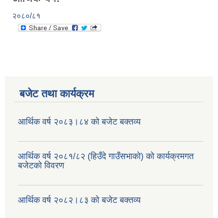
२०८०/८१
बजेट तथा कार्यक्रम
आर्थिक वर्ष २०८३।८४ को बजेट बक्तव्य
आर्थिक वर्ष २०८१/८२ (हिउँदे गाउँसभाको) को कार्यक्रमगत
बजेटको विवरण
आर्थिक वर्ष २०८२।८३ को बजेट बक्तव्य