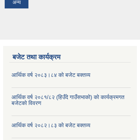
अन्य
बजेट तथा कार्यक्रम
आर्थिक वर्ष २०८३।८४ को बजेट बक्तव्य
आर्थिक वर्ष २०८१/८२ (हिउँदे गाउँसभाको) को कार्यक्रमगत
बजेटको विवरण
आर्थिक वर्ष २०८२।८३ को बजेट बक्तव्य