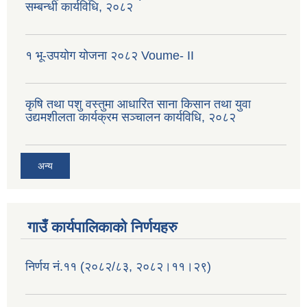
सम्बन्धी कार्यविधि, २०८२
१ भू-उपयोग योजना २०८२ Voume- II
कृषि तथा पशु वस्तुमा आधारित साना किसान तथा युवा
उद्यमशीलता कार्यक्रम सञ्चालन कार्यविधि, २०८२
अन्य
गाउँ कार्यपालिकाको निर्णयहरु
निर्णय नं.११ (२०८२/८३, २०८२।११।२९)