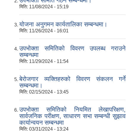
उपभोक्ता समिति गठन सम्बन्धमा।
मिति:
11/08/2024 - 15:19
योजना अनुगमन कार्यतालिका सम्बन्धमा।
मिति:
11/26/2024 - 16:01
उपभोक्ता समितिको विवरण उपलब्ध गराउने
सम्बन्धमा
मिति:
11/29/2024 - 11:54
बेरोजगार व्यक्तिहरुको विवरण संकलन गर्ने
सम्बन्धमा।
मिति:
02/15/2024 - 13:45
उपभोक्ता समितिको नियमित लेखापरिक्षण,
सार्वजनिक परीक्षण, साधारण सभा सम्बन्धी सुझाव
कार्यान्वयन सम्बन्धमा
मिति:
03/31/2024 - 13:24