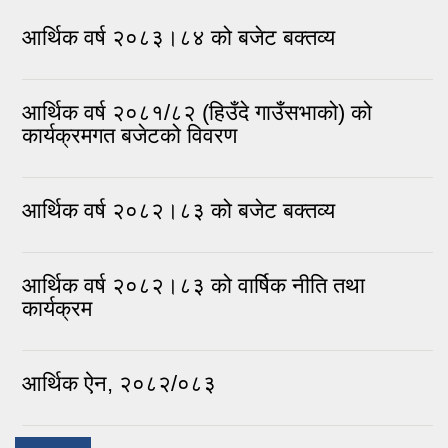
आर्थिक वर्ष २०८३।८४ को बजेट बक्तव्य
आर्थिक वर्ष २०८१/८२ (हिउँदे गाउँसभाको) को
कार्यक्रमगत बजेटको विवरण
आर्थिक वर्ष २०८२।८३ को बजेट बक्तव्य
आर्थिक वर्ष २०८२।८३ को वार्षिक नीति तथा
कार्यक्रम
आर्थिक ऐन, २०८२/०८३