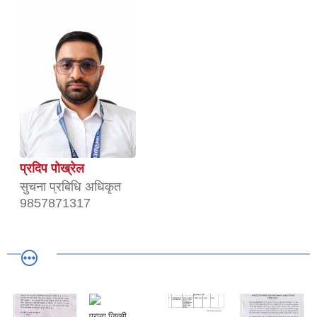
प्रदिप पोख्रेल
सुचना प्रबिधि अधिकृत
9857871317
पुराना जिन्सी