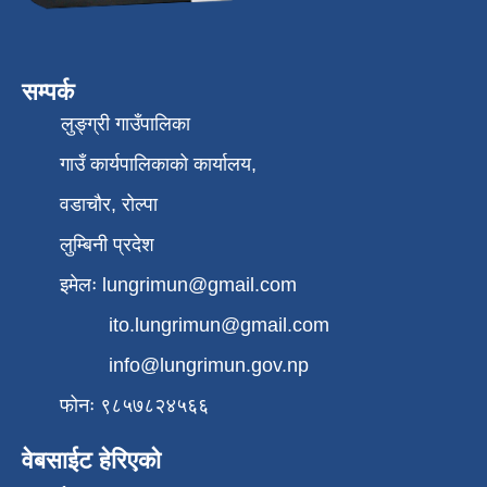
सम्पर्क
लुङ्ग्री गाउँपालिका
गाउँ कार्यपालिकाको कार्यालय,
वडाचौर, रोल्पा
लुम्बिनी प्रदेश
इमेलः
lungrimun@gmail.com
ito.lungrimun@gmail.com
info@lungrimun.gov.np
फोनः ९८५७८२४५६६
वेबसाईट हेरिएको