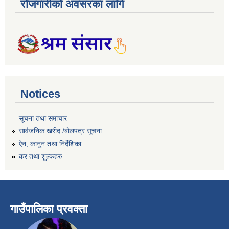
रोजगारीको अवसरका लागि
Notices
सूचना तथा समाचार
सार्वजनिक खरीद /बोलपत्र सूचना
ऐन, कानुन तथा निर्देशिका
कर तथा शुल्कहरु
गाउँपालिका प्रवक्ता