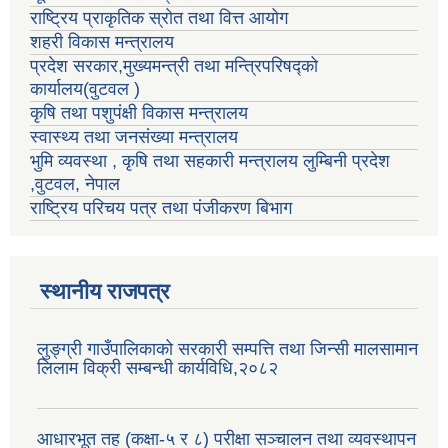
राष्ट्रिय प्राकृतिक स्रोत तथा वित्त आयोग
शहरी विकास मन्त्रालय
प्रदेश सरकार,मुख्यमन्त्री तथा मन्त्रिपरिषद्को
कार्यालय(वुटवल )
कृषि तथा पशुपंक्षी विकास मन्त्रालय
स्वास्थ्य तथा जनसंख्या मन्त्रालय
भुमि व्यवस्था , कृषि तथा सहकारी मन्त्रालय लुम्बिनी प्रदेश
,वुटवल, नेपाल
राष्ट्रिय परिचय पत्र तथा पंजीकरण बिभाग
स्थानीय राजपत्र
लुङ्ग्री गाउँपालिकाको सरकारी सम्पत्ति तथा जिन्सी मालसामान
लिलाम विक्री सम्बन्धी कार्यविधि,२०८२
आधारभूत तह (कक्षा-५ र ८) परीक्षा सञ्चालन तथा व्यवस्थापन