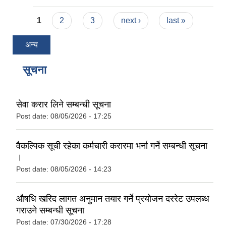
Pages
1
2
3
next ›
last »
अन्य
सूचना
सेवा करार लिने सम्बन्धी सूचना
Post date:
08/05/2026 - 17:25
वैकल्पिक सूची रहेका कर्मचारी करारमा भर्ना गर्ने सम्बन्धी सूचना
।
Post date:
08/05/2026 - 14:23
‌‌औषधि खरिद लागत अनुमान तयार गर्ने प्रयोजन दररेट उपलब्ध
गराउने सम्बन्धी सूचना
Post date:
07/30/2026 - 17:28