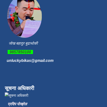
जोख बहादुर बुढाथोकी
9857850100
unluckybikas@gmail.com
सूचना अधिकारी
प्रदिप पोख्रेल