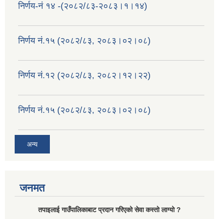
निर्णय-नं १४ -(२०८२/८३-२०८३।१।१४)
निर्णय नं.१५ (२०८२/८३, २०८३।०२।०८)
निर्णय नं.१२ (२०८२/८३, २०८२।१२।२२)
निर्णय नं.१५ (२०८२/८३, २०८३।०२।०८)
अन्य
जनमत
तपाइलाई गाउँपालिकाबाट प्रदान गरिएको सेवा कस्तो लाग्यो ?