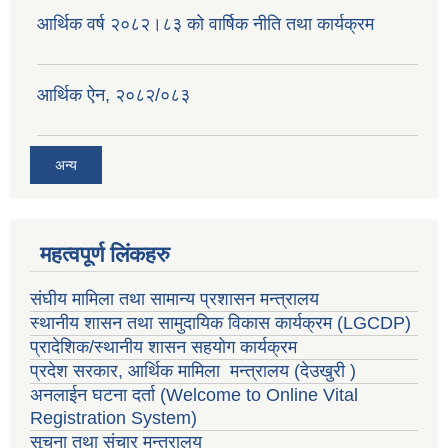
आर्थिक वर्ष २०८२।८३ को वार्षिक नीति तथा कार्यक्रम
आर्थिक ऐन, २०८२/०८३
अन्य
महत्वपूर्ण लिंकहरु
संघीय मामिला तथा सामान्य प्रशासन मन्त्रालय
स्थानीय शासन तथा सामुदायिक विकास कार्यक्रम
(LGCDP)
प्रादेशिक/स्थानीय शासन सहयोग कार्यक्रम
प्रदेश सरकार, आर्थिक मामिला मन्त्रालय (देउखुरी )
अनलाईन घटना दर्ता (Welcome to Online Vital
Registration System)
सूचना तथा संचार मन्त्रालय