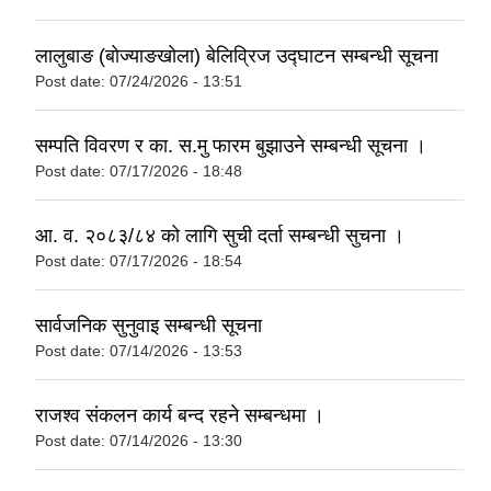
लालुबाङ (बोज्याङखोला) बेलिव्रिज उद्घाटन सम्बन्धी सूचना
Post date:
07/24/2026 - 13:51
सम्पति विवरण र का. स.मु फारम बुझाउने सम्बन्धी सूचना ।
Post date:
07/17/2026 - 18:48
आ. व. २०८३/८४ को लागि सुची दर्ता सम्बन्धी सुचना ।
Post date:
07/17/2026 - 18:54
सार्वजनिक सुनुवाइ सम्बन्धी सूचना
Post date:
07/14/2026 - 13:53
राजश्व संकलन कार्य बन्द रहने सम्बन्धमा ।
Post date:
07/14/2026 - 13:30