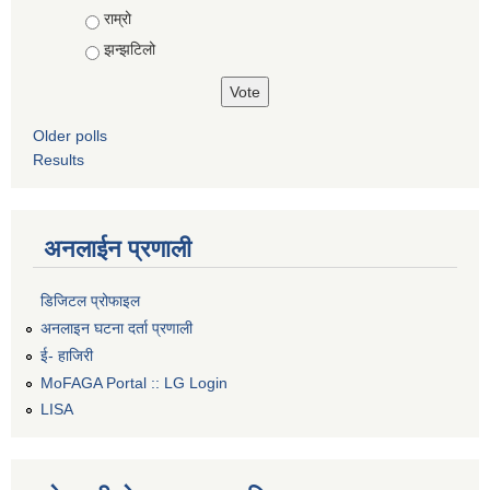
Choices
राम्रो
झन्झटिलो
Older polls
Results
अनलाईन प्रणाली
डिजिटल प्रोफाइल
अनलाइन घटना दर्ता प्रणाली
ई- हाजिरी
MoFAGA Portal :: LG Login
LISA