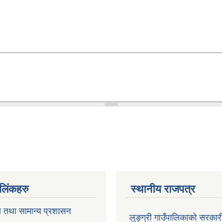
ण लिंकहरु
स्थानीय राजपत्र
ा तथा सामान्य प्रशासन
लुङ्ग्री गाउँपालिकाको सरकारी