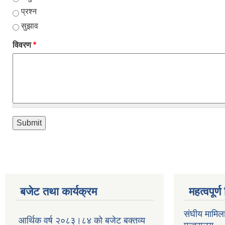
प्रश्न
सुझाव
विवरण
*
बजेट तथा कार्यक्रम
महत्वपूर्
संघीय मामिल
आर्थिक वर्ष २०८३।८४ को बजेट बक्तव्य