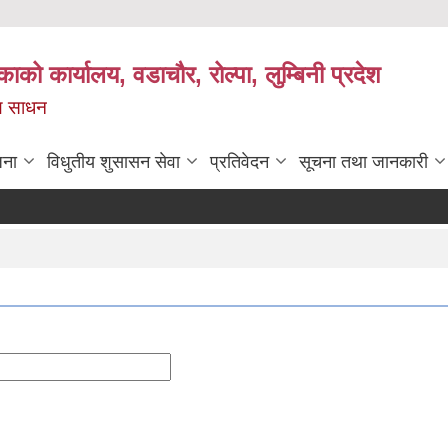
काको कार्यालय, वडाचौर, रोल्पा, लुम्बिनी प्रदेश
ख्य साधन
जना
विधुतीय शुसासन सेवा
प्रतिवेदन
सूचना तथा जानकारी