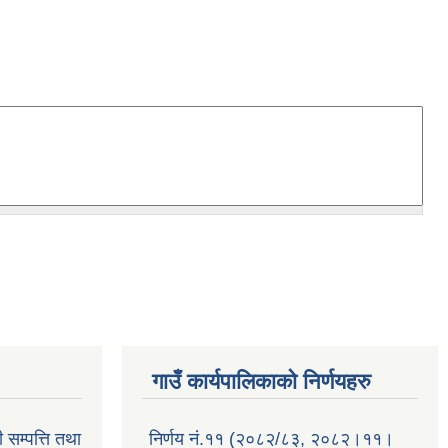
गाउँ कार्यपालिकाको निर्णयहरु
 सम्पत्ति तथा
निर्णय नं.११ (२०८२/८३, २०८२।११।