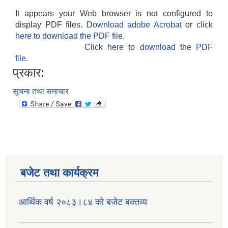
It appears your Web browser is not configured to
display PDF files.
Download adobe Acrobat
or
click
here to download the PDF file.
Click here to download the PDF
file.
प्रकार:
सूचना तथा समाचार
बजेट तथा कार्यक्रम
आर्थिक वर्ष २०८३।८४ को बजेट बक्तव्य