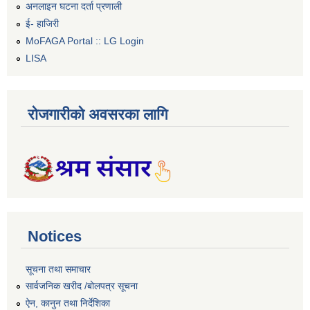
अनलाइन घटना दर्ता प्रणाली
ई- हाजिरी
MoFAGA Portal :: LG Login
LISA
रोजगारीको अवसरका लागि
Notices
सूचना तथा समाचार
सार्वजनिक खरीद /बोलपत्र सूचना
ऐन, कानुन तथा निर्देशिका