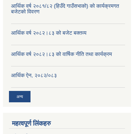
आर्थिक वर्ष २०८१/८२ (हिउँदे गाउँसभाको) को कार्यक्रमगत
बजेटको विवरण
आर्थिक वर्ष २०८२।८३ को बजेट बक्तव्य
आर्थिक वर्ष २०८२।८३ को वार्षिक नीति तथा कार्यक्रम
आर्थिक ऐन, २०८२/०८३
अन्य
महत्वपूर्ण लिंकहरु