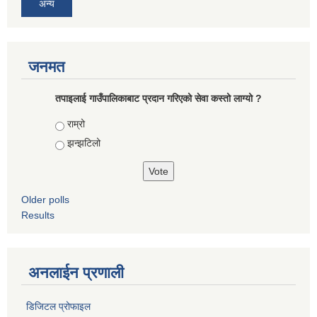
अन्य
जनमत
तपाइलाई गाउँपालिकाबाट प्रदान गरिएको सेवा कस्तो लाग्यो ?
Choices
राम्रो
झन्झटिलो
Older polls
Results
अनलाईन प्रणाली
डिजिटल प्रोफाइल