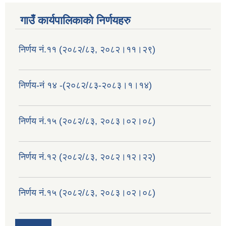
गाउँ कार्यपालिकाको निर्णयहरु
निर्णय नं.११ (२०८२/८३, २०८२।११।२९)
निर्णय-नं १४ -(२०८२/८३-२०८३।१।१४)
निर्णय नं.१५ (२०८२/८३, २०८३।०२।०८)
निर्णय नं.१२ (२०८२/८३, २०८२।१२।२२)
निर्णय नं.१५ (२०८२/८३, २०८३।०२।०८)