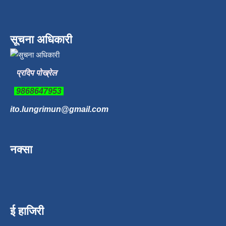
सूचना अधिकारी
प्रदिप पोख्रेल
9868647953
ito.lungrimun@gmail.com
नक्सा
ई हाजिरी