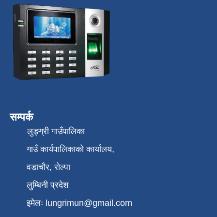
सम्पर्क
लुङ्ग्री गाउँपालिका
गाउँ कार्यपालिकाको कार्यालय,
वडाचौर, रोल्पा
लुम्बिनी प्रदेश
इमेलः
lungrimun@gmail.com