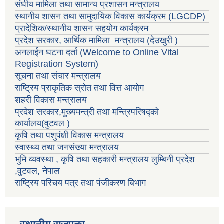
संघीय मामिला तथा सामान्य प्रशासन मन्त्रालय
स्थानीय शासन तथा सामुदायिक विकास कार्यक्रम
(LGCDP)
प्रादेशिक/स्थानीय शासन सहयोग कार्यक्रम
प्रदेश सरकार, आर्थिक मामिला मन्त्रालय (देउखुरी )
अनलाईन घटना दर्ता (Welcome to Online Vital
Registration System)
सूचना तथा संचार मन्त्रालय
राष्ट्रिय प्राकृतिक स्रोत तथा वित्त आयोग
शहरी विकास मन्त्रालय
प्रदेश सरकार,मुख्यमन्त्री तथा मन्त्रिपरिषद्को
कार्यालय(वुटवल )
कृषि तथा पशुपंक्षी विकास मन्त्रालय
स्वास्थ्य तथा जनसंख्या मन्त्रालय
भुमि व्यवस्था , कृषि तथा सहकारी मन्त्रालय लुम्बिनी प्रदेश
,वुटवल, नेपाल
राष्ट्रिय परिचय पत्र तथा पंजीकरण बिभाग