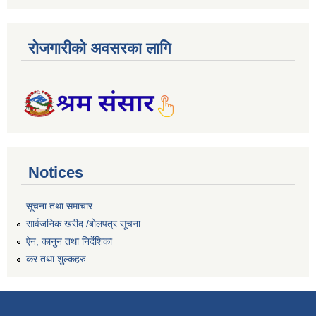
रोजगारीको अवसरका लागि
Notices
सूचना तथा समाचार
सार्वजनिक खरीद /बोलपत्र सूचना
ऐन, कानुन तथा निर्देशिका
कर तथा शुल्कहरु