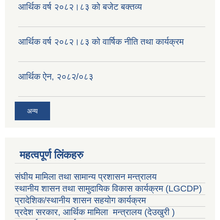
आर्थिक वर्ष २०८२।८३ को बजेट बक्तव्य
आर्थिक वर्ष २०८२।८३ को वार्षिक नीति तथा कार्यक्रम
आर्थिक ऐन, २०८२/०८३
अन्य
महत्वपूर्ण लिंकहरु
संघीय मामिला तथा सामान्य प्रशासन मन्त्रालय
स्थानीय शासन तथा सामुदायिक विकास कार्यक्रम
(LGCDP)
प्रादेशिक/स्थानीय शासन सहयोग कार्यक्रम
प्रदेश सरकार, आर्थिक मामिला मन्त्रालय (देउखुरी )