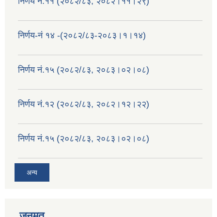
निर्णय नं.११ (२०८२/८३, २०८२।११।२९)
निर्णय-नं १४ -(२०८२/८३-२०८३।१।१४)
निर्णय नं.१५ (२०८२/८३, २०८३।०२।०८)
निर्णय नं.१२ (२०८२/८३, २०८२।१२।२२)
निर्णय नं.१५ (२०८२/८३, २०८३।०२।०८)
अन्य
जनमत