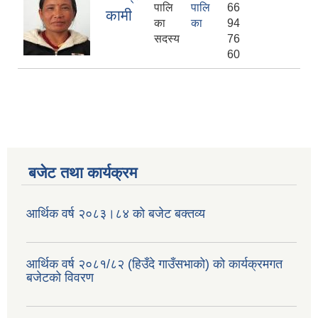
पालि
पालि
66
कामी
का
का
94
सदस्य
76
60
बजेट तथा कार्यक्रम
आर्थिक वर्ष २०८३।८४ को बजेट बक्तव्य
आर्थिक वर्ष २०८१/८२ (हिउँदे गाउँसभाको) को कार्यक्रमगत
बजेटको विवरण