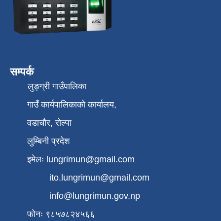
सम्पर्क
लुङ्ग्री गाउँपालिका
गाउँ कार्यपालिकाको कार्यालय,
वडाचौर, रोल्पा
लुम्बिनी प्रदेश
इमेलः
lungrimun@gmail.com
ito.lungrimun@gmail.com
info@lungrimun.gov.np
फोनः ९८५७८२४५६६