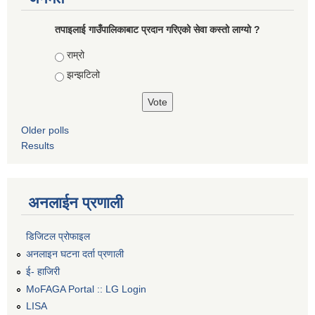
तपाइलाई गाउँपालिकाबाट प्रदान गरिएको सेवा कस्तो लाग्यो ?
Choices
राम्रो
झन्झटिलो
Older polls
Results
अनलाईन प्रणाली
डिजिटल प्रोफाइल
अनलाइन घटना दर्ता प्रणाली
ई- हाजिरी
MoFAGA Portal :: LG Login
LISA