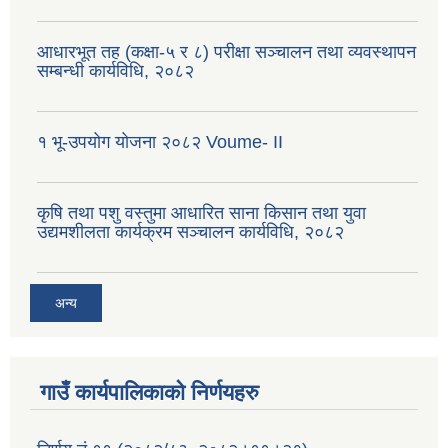
आधारभूत तह (कक्षा-५ र ८) परीक्षा सञ्चालन तथा व्यवस्थापन
सम्बन्धी कार्यविधि, २०८२
१ भू-उपयोग योजना २०८२ Voume- II
कृषि तथा पशु वस्तुमा आधारित साना किसान तथा युवा
उद्यमशीलता कार्यक्रम सञ्चालन कार्यविधि, २०८२
अन्य
गाउँ कार्यपालिकाको निर्णयहरु