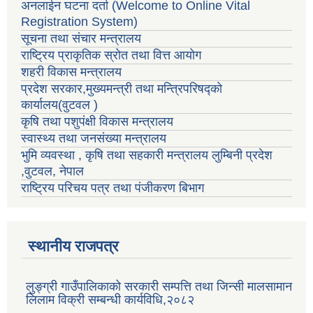
अनलाईन घटना दर्ता (Welcome to Online Vital
Registration System)
सूचना तथा संचार मन्त्रालय
राष्ट्रिय प्राकृतिक स्रोत तथा वित्त आयोग
शहरी विकास मन्त्रालय
प्रदेश सरकार,मुख्यमन्त्री तथा मन्त्रिपरिषद्को
कार्यालय(वुटवल )
कृषि तथा पशुपंक्षी विकास मन्त्रालय
स्वास्थ्य तथा जनसंख्या मन्त्रालय
भुमि व्यवस्था , कृषि तथा सहकारी मन्त्रालय लुम्बिनी प्रदेश
,वुटवल, नेपाल
राष्ट्रिय परिचय पत्र तथा पंजीकरण बिभाग
स्थानीय राजपत्र
लुङ्ग्री गाउँपालिकाको सरकारी सम्पत्ति तथा जिन्सी मालसामान
लिलाम विक्री सम्बन्धी कार्यविधि,२०८२