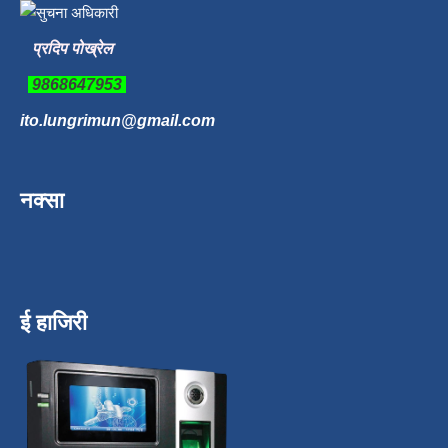
प्रदिप पोख्रेल
9868647953
ito.lungrimun@gmail.com
नक्सा
ई हाजिरी