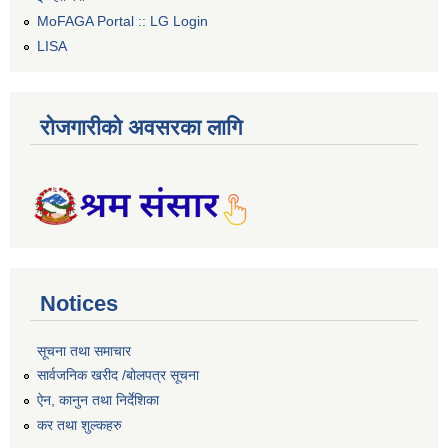
MoFAGA Portal :: LG Login
LISA
रोजगारीको अवसरका लागि
Notices
सूचना तथा समाचार
सार्वजनिक खरीद /बोलपत्र सूचना
ऐन, कानुन तथा निर्देशिका
कर तथा शुल्कहरु