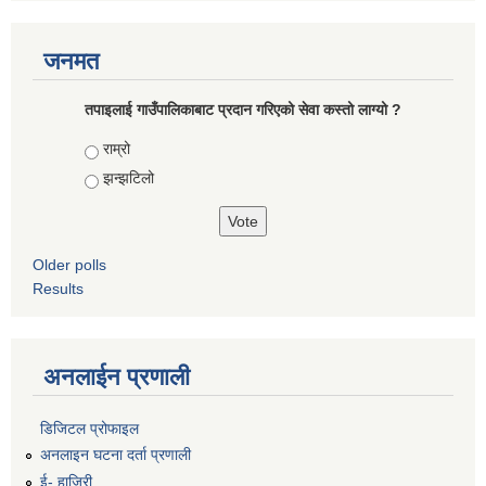
जनमत
तपाइलाई गाउँपालिकाबाट प्रदान गरिएको सेवा कस्तो लाग्यो ?
Choices
राम्रो
झन्झटिलो
Older polls
Results
अनलाईन प्रणाली
डिजिटल प्रोफाइल
अनलाइन घटना दर्ता प्रणाली
ई- हाजिरी