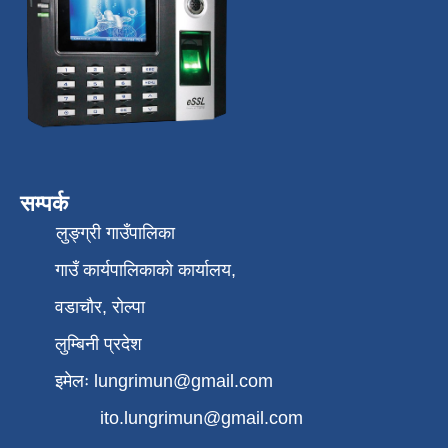
सम्पर्क
लुङ्ग्री गाउँपालिका
गाउँ कार्यपालिकाको कार्यालय,
वडाचौर, रोल्पा
लुम्बिनी प्रदेश
इमेलः
lungrimun@gmail.com
ito.lungrimun@gmail.com