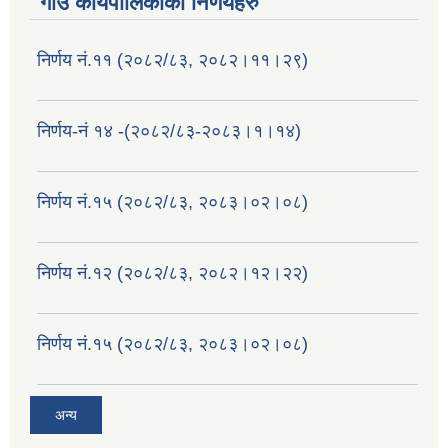
गाउँ कार्यपालिकाको निर्णयहरु
निर्णय नं.११ (२०८२/८३, २०८२।११।२९)
निर्णय-नं १४ -(२०८२/८३-२०८३।१।१४)
निर्णय नं.१५ (२०८२/८३, २०८३।०२।०८)
निर्णय नं.१२ (२०८२/८३, २०८२।१२।२२)
निर्णय नं.१५ (२०८२/८३, २०८३।०२।०८)
अन्य