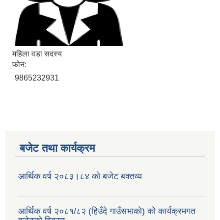
महिला वडा सदस्य
फोन:
9865232931
बजेट तथा कार्यक्रम
आर्थिक वर्ष २०८३।८४ को बजेट बक्तव्य
आर्थिक वर्ष २०८१/८२ (हिउँदे गाउँसभाको) को कार्यक्रमगत