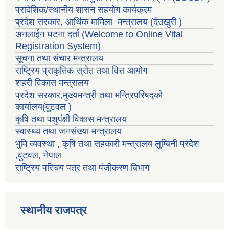
प्रादेशिक/स्थानीय शासन सहयोग कार्यक्रम
प्रदेश सरकार, आर्थिक मामिला मन्त्रालय (देउखुरी )
अनलाईन घटना दर्ता (Welcome to Online Vital
Registration System)
सूचना तथा संचार मन्त्रालय
राष्ट्रिय प्राकृतिक स्रोत तथा वित्त आयोग
शहरी विकास मन्त्रालय
प्रदेश सरकार,मुख्यमन्त्री तथा मन्त्रिपरिषद्को
कार्यालय(वुटवल )
कृषि तथा पशुपंक्षी विकास मन्त्रालय
स्वास्थ्य तथा जनसंख्या मन्त्रालय
भुमि व्यवस्था , कृषि तथा सहकारी मन्त्रालय लुम्बिनी प्रदेश
,वुटवल, नेपाल
राष्ट्रिय परिचय पत्र तथा पंजीकरण बिभाग
स्थानीय राजपत्र