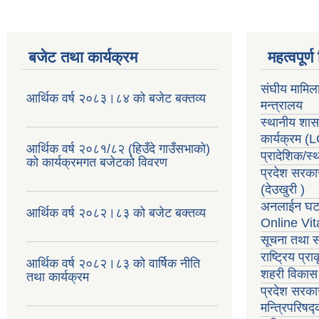
बजेट तथा कार्यक्रम
महत्वपूर्
संघीय मामिल
आर्थिक वर्ष २०८३।८४ को बजेट बक्तव्य
मन्त्रालय
स्थानीय शा
कार्यक्रम
(
आर्थिक वर्ष २०८१/८२ (हिउँदे गाउँसभाको)
प्रादेशिक/स
को कार्यक्रमगत बजेटको विवरण
प्रदेश सरका
(देउखुरी )
अनलाईन घटन
आर्थिक वर्ष २०८२।८३ को बजेट बक्तव्य
Online Vit
सूचना तथा स
राष्ट्रिय प्
आर्थिक वर्ष २०८२।८३ को वार्षिक नीति
शहरी विकास 
तथा कार्यक्रम
प्रदेश सरकार
मन्त्रिपरिषद