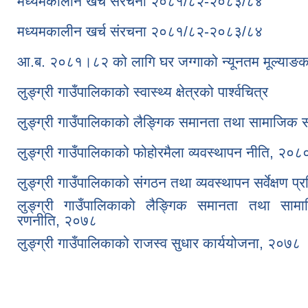
मध्यमकालीन खर्च संरचना २०८१/८२-२०८३/८४
मध्यमकालीन खर्च संरचना २०८१/८२-२०८३/८४
आ.ब. २०८१।८२ को लागि घर जग्गाको न्यूनतम मूल्याङक
लुङ्ग्री गाउँपालिकाको स्वास्थ्य क्षेत्रको पार्श्वचित्र
लुङ्ग्री गाउँपालिकाको लैङ्गिक समानता तथा सामाजिक
लुङ्ग्री गाउँपालिकाको फोहोरमैला व्यवस्थापन नीति, २०८
लुङ्ग्री गाउँपालिकाको संगठन तथा व्यवस्थापन सर्वेक्षण प
लुङ्ग्री गाउँपालिकाको लैङ्गिक समानता तथा साम
रणनीति, २०७८
लुङ्ग्री गाउँपालिकाको राजस्व सुधार कार्ययोजना, २०७८
Pages