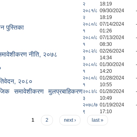
२
18:19
२०८१/८
09/30/2024 
२
18:19
२०८०/८
07/14/2024 
न पुस्तिका
१
01:26
२०८०/८
07/13/2024 
१
08:30
२०८२/८
02/26/2024 
 समावेशीकरण नीति, २०७८
३
14:34
२०८०/८
01/30/2024 
०
१
14:20
२०८०/८
01/28/2024 
्रतिवेदन, २०८०
१
10:55
ाजिक समावेशीकरण मुलप्रबाहिकरण
२०८२/८
01/28/2024 
३
10:49
२०७८/७
01/19/2024 
९
17:10
1
2
next ›
last »