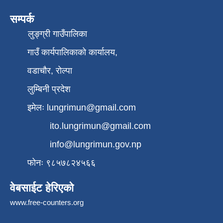
सम्पर्क
लुङ्ग्री गाउँपालिका
गाउँ कार्यपालिकाको कार्यालय,
वडाचौर, रोल्पा
लुम्बिनी प्रदेश
इमेलः
lungrimun@gmail.com
ito.lungrimun@gmail.com
info@lungrimun.gov.np
फोनः ९८५७८२४५६६
वेबसाईट हेरिएको
www.free-counters.org