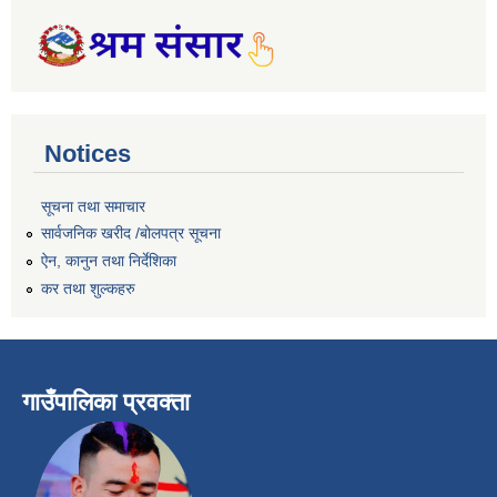
Notices
सूचना तथा समाचार
सार्वजनिक खरीद /बोलपत्र सूचना
ऐन, कानुन तथा निर्देशिका
कर तथा शुल्कहरु
गाउँपालिका प्रवक्ता