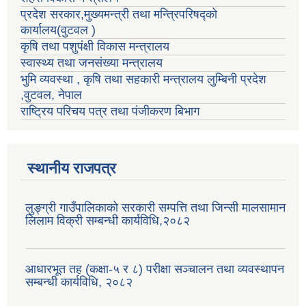
प्रदेश सरकार,मुख्यमन्त्री तथा मन्त्रिपरिषद्को
कार्यालय(वुटवल )
कृषि तथा पशुपंक्षी विकास मन्त्रालय
स्वास्थ्य तथा जनसंख्या मन्त्रालय
भुमि व्यवस्था , कृषि तथा सहकारी मन्त्रालय लुम्बिनी प्रदेश
,वुटवल, नेपाल
राष्ट्रिय परिचय पत्र तथा पंजीकरण बिभाग
स्थानीय राजपत्र
लुङ्ग्री गाउँपालिकाको सरकारी सम्पत्ति तथा जिन्सी मालसामान
लिलाम विक्री सम्बन्धी कार्यविधि,२०८२
आधारभूत तह (कक्षा-५ र ८) परीक्षा सञ्चालन तथा व्यवस्थापन
सम्बन्धी कार्यविधि, २०८२