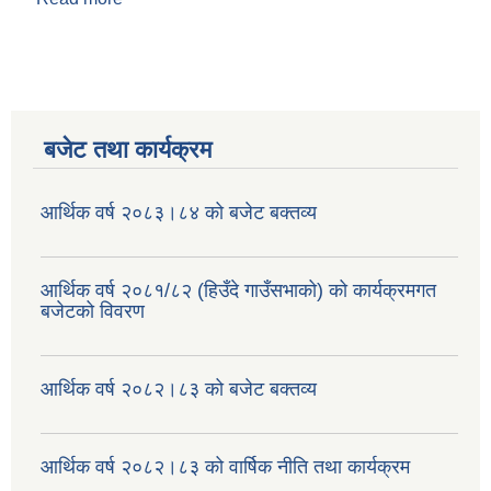
बजेट तथा कार्यक्रम
आर्थिक वर्ष २०८३।८४ को बजेट बक्तव्य
आर्थिक वर्ष २०८१/८२ (हिउँदे गाउँसभाको) को कार्यक्रमगत
बजेटको विवरण
आर्थिक वर्ष २०८२।८३ को बजेट बक्तव्य
आर्थिक वर्ष २०८२।८३ को वार्षिक नीति तथा कार्यक्रम