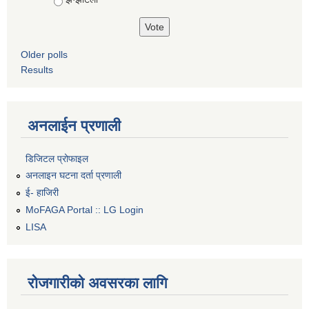
Older polls
Results
अनलाईन प्रणाली
डिजिटल प्रोफाइल
अनलाइन घटना दर्ता प्रणाली
ई- हाजिरी
MoFAGA Portal :: LG Login
LISA
रोजगारीको अवसरका लागि