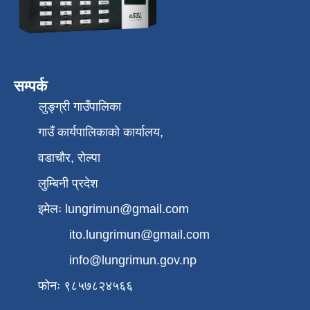
सम्पर्क
लुङ्ग्री गाउँपालिका
गाउँ कार्यपालिकाको कार्यालय,
वडाचौर, रोल्पा
लुम्बिनी प्रदेश
इमेलः
lungrimun@gmail.com
ito.lungrimun@gmail.com
info@lungrimun.gov.np
फोनः ९८५७८२४५६६