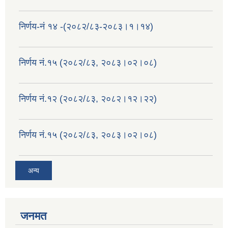
निर्णय-नं १४ -(२०८२/८३-२०८३।१।१४)
निर्णय नं.१५ (२०८२/८३, २०८३।०२।०८)
निर्णय नं.१२ (२०८२/८३, २०८२।१२।२२)
निर्णय नं.१५ (२०८२/८३, २०८३।०२।०८)
अन्य
जनमत