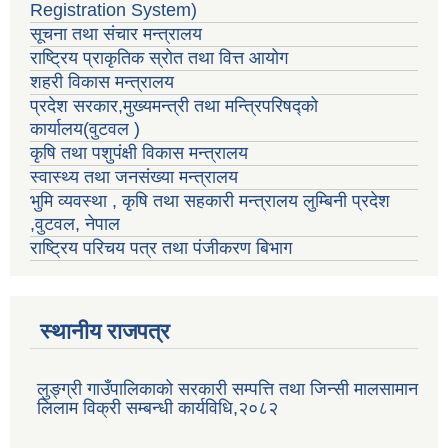
Registration System)
सूचना तथा संचार मन्त्रालय
राष्ट्रिय प्राकृतिक स्रोत तथा वित्त आयोग
शहरी विकास मन्त्रालय
प्रदेश सरकार,मुख्यमन्त्री तथा मन्त्रिपरिषद्को
कार्यालय(वुटवल )
कृषि तथा पशुपंक्षी विकास मन्त्रालय
स्वास्थ्य तथा जनसंख्या मन्त्रालय
भुमि व्यवस्था , कृषि तथा सहकारी मन्त्रालय लुम्बिनी प्रदेश
,वुटवल, नेपाल
राष्ट्रिय परिचय पत्र तथा पंजीकरण बिभाग
स्थानीय राजपत्र
लुङ्ग्री गाउँपालिकाको सरकारी सम्पत्ति तथा जिन्सी मालसामान
लिलाम विक्री सम्बन्धी कार्यविधि,२०८२