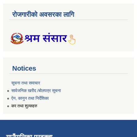
रोजगारीको अवसरका लागि
Notices
सूचना तथा समाचार
सार्वजनिक खरीद /बोलपत्र सूचना
ऐन, कानुन तथा निर्देशिका
कर तथा शुल्कहरु