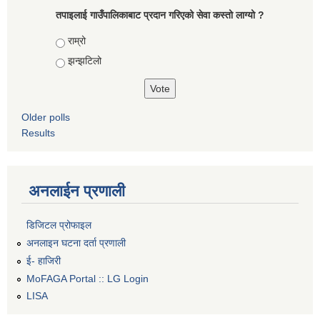
तपाइलाई गाउँपालिकाबाट प्रदान गरिएको सेवा कस्तो लाग्यो ?
Choices
राम्रो
झन्झटिलो
Older polls
Results
अनलाईन प्रणाली
डिजिटल प्रोफाइल
अनलाइन घटना दर्ता प्रणाली
ई- हाजिरी
MoFAGA Portal :: LG Login
LISA