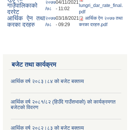
२०७७
04/11/2021
गाउँपालिकाको
lungri_dar_rate_final.
/७८
- 11:02
दररेट
pdf
आर्थिक ऐन तथा
२०७७
03/18/2021
आर्थिक ऐन २०७७ तथा
करका दरहरु
/७८
- 09:29
करका दरहरु.pdf
बजेट तथा कार्यक्रम
आर्थिक वर्ष २०८३।८४ को बजेट बक्तव्य
आर्थिक वर्ष २०८१/८२ (हिउँदे गाउँसभाको) को कार्यक्रमगत
बजेटको विवरण
आर्थिक वर्ष २०८२।८३ को बजेट बक्तव्य