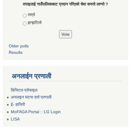
तपाइलाई गाउँपालिकाबाट प्रदान गरिएको सेवा कस्तो लाग्यो ?
Choices
राम्रो
झन्झटिलो
Older polls
Results
अनलाईन प्रणाली
डिजिटल प्रोफाइल
अनलाइन घटना दर्ता प्रणाली
ई- हाजिरी
MoFAGA Portal :: LG Login
LISA