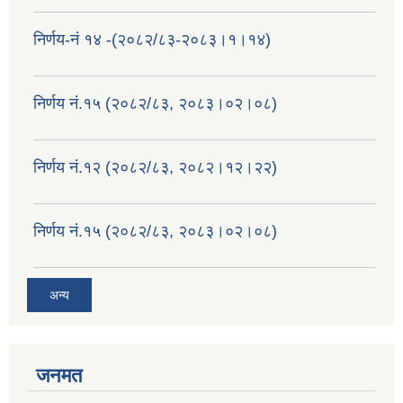
निर्णय-नं १४ -(२०८२/८३-२०८३।१।१४)
निर्णय नं.१५ (२०८२/८३, २०८३।०२।०८)
निर्णय नं.१२ (२०८२/८३, २०८२।१२।२२)
निर्णय नं.१५ (२०८२/८३, २०८३।०२।०८)
अन्य
जनमत