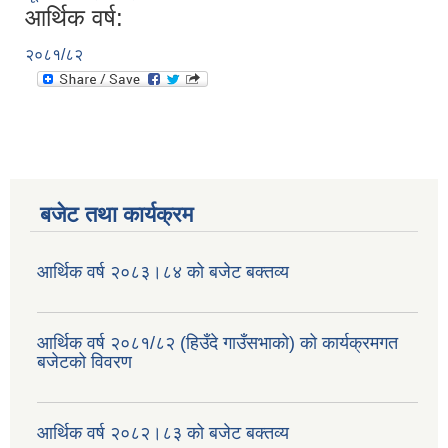
आर्थिक वर्ष:
२०८१/८२
बजेट तथा कार्यक्रम
आर्थिक वर्ष २०८३।८४ को बजेट बक्तव्य
आर्थिक वर्ष २०८१/८२ (हिउँदे गाउँसभाको) को कार्यक्रमगत
बजेटको विवरण
आर्थिक वर्ष २०८२।८३ को बजेट बक्तव्य