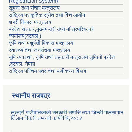
Registration System)
सूचना तथा संचार मन्त्रालय
राष्ट्रिय प्राकृतिक स्रोत तथा वित्त आयोग
शहरी विकास मन्त्रालय
प्रदेश सरकार,मुख्यमन्त्री तथा मन्त्रिपरिषद्को
कार्यालय(वुटवल )
कृषि तथा पशुपंक्षी विकास मन्त्रालय
स्वास्थ्य तथा जनसंख्या मन्त्रालय
भुमि व्यवस्था , कृषि तथा सहकारी मन्त्रालय लुम्बिनी प्रदेश
,वुटवल, नेपाल
राष्ट्रिय परिचय पत्र तथा पंजीकरण बिभाग
स्थानीय राजपत्र
लुङ्ग्री गाउँपालिकाको सरकारी सम्पत्ति तथा जिन्सी मालसामान
लिलाम विक्री सम्बन्धी कार्यविधि,२०८२