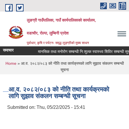
Skip to main content
लुङग्री गाउँपालिका, गाउँ कार्यपालिकाको कार्यालय,
वडाचौर, रोल्पा, लुम्बिनी प्रदेश
पूर्वाधार, कृषि र पर्यटनः समृद्ध लुङ्ग्रीको मुख्य साधन
समाचार
मानसिक तथा मनोरोग सम्बन्धी नि:शुल्क स्वास्थ्य शिविर सम्बन्धी सूचना
You are here
Home
» आ.व. २०८२/०८३ को नीति तथा कार्यक्रमको लागि सुझाव संकलन सम्बन्धी
सूचना
आ.व. २०८२/०८३ को नीति तथा कार्यक्रमको
लागि सुझाव संकलन सम्बन्धी सूचना
Submitted on:
Thu, 05/22/2025 - 15:41