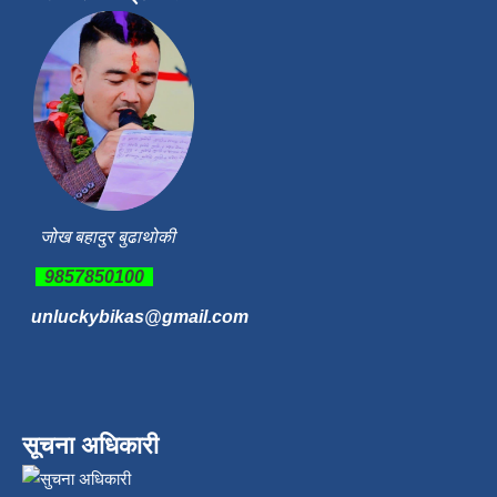
जोख बहादुर बुढाथोकी
9857850100
unluckybikas@gmail.com
सूचना अधिकारी