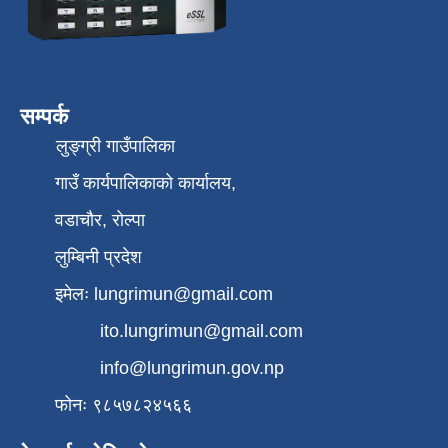
सम्पर्क
लुङ्ग्री गाउँपालिका
गाउँ कार्यपालिकाको कार्यालय,
वडाचौर, रोल्पा
लुम्बिनी प्रदेश
इमेलः
lungrimun@gmail.com
ito.lungrimun@gmail.com
info@lungrimun.gov.np
फोनः ९८५७८२४५६६