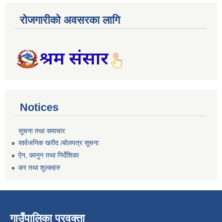
रोजगारीको अवसरका लागि
Notices
सूचना तथा समाचार
सार्वजनिक खरीद /बोलपत्र सूचना
ऐन, कानुन तथा निर्देशिका
कर तथा शुल्कहरु
गाउँपालिका प्रवक्ता