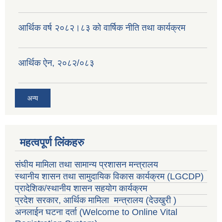
आर्थिक वर्ष २०८२।८३ को वार्षिक नीति तथा कार्यक्रम
आर्थिक ऐन, २०८२/०८३
अन्य
महत्वपूर्ण लिंकहरु
संघीय मामिला तथा सामान्य प्रशासन मन्त्रालय
स्थानीय शासन तथा सामुदायिक विकास कार्यक्रम
(LGCDP)
प्रादेशिक/स्थानीय शासन सहयोग कार्यक्रम
प्रदेश सरकार, आर्थिक मामिला मन्त्रालय (देउखुरी )
अनलाईन घटना दर्ता (Welcome to Online Vital