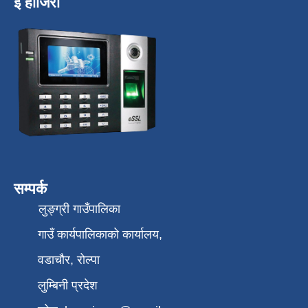
ई हाजिरी
सम्पर्क
लुङ्ग्री गाउँपालिका
गाउँ कार्यपालिकाको कार्यालय,
वडाचौर, रोल्पा
लुम्बिनी प्रदेश