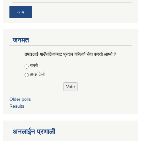
अन्य
जनमत
तपाइलाई गाउँपालिकाबाट प्रदान गरिएको सेवा कस्तो लाग्यो ?
Choices
राम्रो
झन्झटिलो
Older polls
Results
अनलाईन प्रणाली