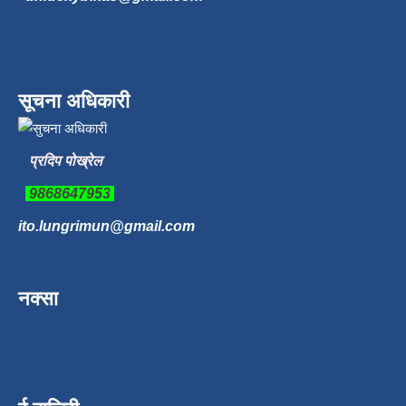
सूचना अधिकारी
प्रदिप पोख्रेल
9868647953
ito.lungrimun@gmail.com
नक्सा