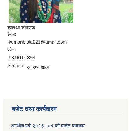
स्वास्थ्य संयोजक
ईमेल:
kumaribista221@gmail.com
फोन:
9846101853
Section:
स्वास्थ्य शाखा
बजेट तथा कार्यक्रम
आर्थिक वर्ष २०८३।८४ को बजेट बक्तव्य