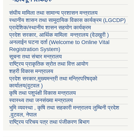
संघीय मामिला तथा सामान्य प्रशासन मन्त्रालय
स्थानीय शासन तथा सामुदायिक विकास कार्यक्रम
(LGCDP)
प्रादेशिक/स्थानीय शासन सहयोग कार्यक्रम
प्रदेश सरकार, आर्थिक मामिला मन्त्रालय (देउखुरी )
अनलाईन घटना दर्ता (Welcome to Online Vital
Registration System)
सूचना तथा संचार मन्त्रालय
राष्ट्रिय प्राकृतिक स्रोत तथा वित्त आयोग
शहरी विकास मन्त्रालय
प्रदेश सरकार,मुख्यमन्त्री तथा मन्त्रिपरिषद्को
कार्यालय(वुटवल )
कृषि तथा पशुपंक्षी विकास मन्त्रालय
स्वास्थ्य तथा जनसंख्या मन्त्रालय
भुमि व्यवस्था , कृषि तथा सहकारी मन्त्रालय लुम्बिनी प्रदेश
,वुटवल, नेपाल
राष्ट्रिय परिचय पत्र तथा पंजीकरण बिभाग