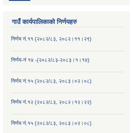
गाउँ कार्यपालिकाको निर्णयहरु
निर्णय नं.११ (२०८२/८३, २०८२।११।२९)
निर्णय-नं १४ -(२०८२/८३-२०८३।१।१४)
निर्णय नं.१५ (२०८२/८३, २०८३।०२।०८)
निर्णय नं.१२ (२०८२/८३, २०८२।१२।२२)
निर्णय नं.१५ (२०८२/८३, २०८३।०२।०८)