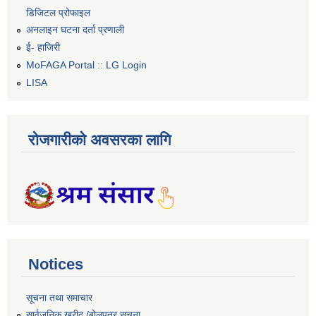
डिजिटल प्रोफाइल
अनलाइन घटना दर्ता प्रणाली
ई- हाजिरी
MoFAGA Portal :: LG Login
LISA
रोजगारीको अवसरका लागि
Notices
सूचना तथा समाचार
सार्वजनिक खरीद /बोलपत्र सूचना