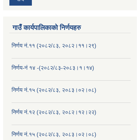
गाउँ कार्यपालिकाको निर्णयहरु
निर्णय नं.११ (२०८२/८३, २०८२।११।२९)
निर्णय-नं १४ -(२०८२/८३-२०८३।१।१४)
निर्णय नं.१५ (२०८२/८३, २०८३।०२।०८)
निर्णय नं.१२ (२०८२/८३, २०८२।१२।२२)
निर्णय नं.१५ (२०८२/८३, २०८३।०२।०८)