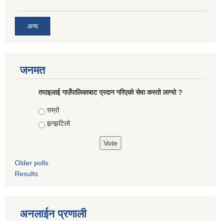
अन्य
जनमत
तपाइलाई गाउँपालिकाबाट प्रदान गरिएको सेवा कस्तो लाग्यो ?
Choices
राम्रो
झन्झटिलो
Older polls
Results
अनलाईन प्रणाली