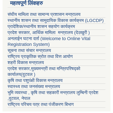
महत्वपूर्ण लिंकहरु
संघीय मामिला तथा सामान्य प्रशासन मन्त्रालय
स्थानीय शासन तथा सामुदायिक विकास कार्यक्रम
(LGCDP)
प्रादेशिक/स्थानीय शासन सहयोग कार्यक्रम
प्रदेश सरकार, आर्थिक मामिला मन्त्रालय (देउखुरी )
अनलाईन घटना दर्ता (Welcome to Online Vital
Registration System)
सूचना तथा संचार मन्त्रालय
राष्ट्रिय प्राकृतिक स्रोत तथा वित्त आयोग
शहरी विकास मन्त्रालय
प्रदेश सरकार,मुख्यमन्त्री तथा मन्त्रिपरिषद्को
कार्यालय(वुटवल )
कृषि तथा पशुपंक्षी विकास मन्त्रालय
स्वास्थ्य तथा जनसंख्या मन्त्रालय
भुमि व्यवस्था , कृषि तथा सहकारी मन्त्रालय लुम्बिनी प्रदेश
,वुटवल, नेपाल
राष्ट्रिय परिचय पत्र तथा पंजीकरण बिभाग