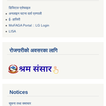
डिजिटल प्रोफाइल
अनलाइन घटना दर्ता प्रणाली
ई- हाजिरी
MoFAGA Portal :: LG Login
LISA
रोजगारीको अवसरका लागि
Notices
सूचना तथा समाचार