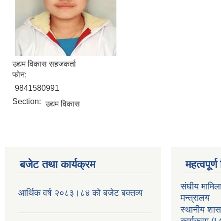
उद्यम विकास सहजकर्ता
फोन:
9841580991
Section:
उद्यम विकास
बजेट तथा कार्यक्रम
महत्वपूर्
संघीय मामिल
आर्थिक वर्ष २०८३।८४ को बजेट बक्तव्य
मन्त्रालय
स्थानीय शा
कार्यक्रम
(