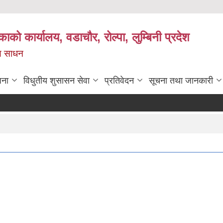
काको कार्यालय, वडाचौर, रोल्पा, लुम्बिनी प्रदेश
ख्य साधन
जना
विधुतीय शुसासन सेवा
प्रतिवेदन
सूचना तथा जानकारी