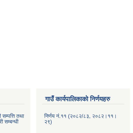
गाउँ कार्यपालिकाको निर्णयहरु
 सम्पत्ति तथा
निर्णय नं.११ (२०८२/८३, २०८२।११।
ी सम्बन्धी
२९)