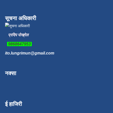
सूचना अधिकारी
प्रदिप पोख्रेल
9868647953
ito.lungrimun@gmail.com
नक्सा
ई हाजिरी