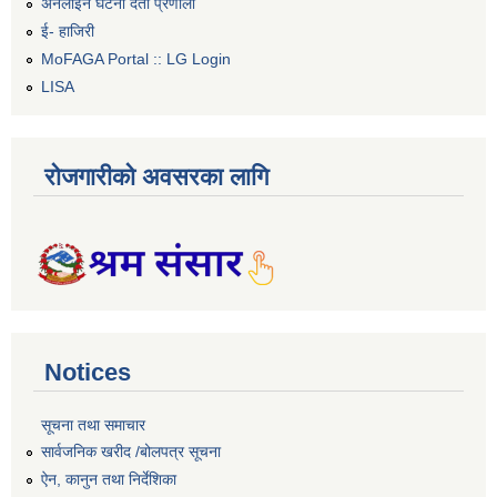
अनलाइन घटना दर्ता प्रणाली
ई- हाजिरी
MoFAGA Portal :: LG Login
LISA
रोजगारीको अवसरका लागि
Notices
सूचना तथा समाचार
सार्वजनिक खरीद /बोलपत्र सूचना
ऐन, कानुन तथा निर्देशिका