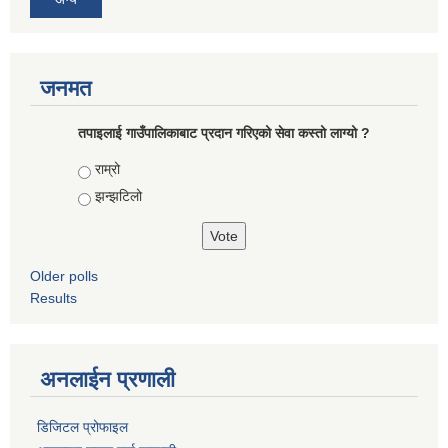
जनमत
तपाइलाई गाउँपालिकाबाट प्रदान गरिएको सेवा कस्तो लाग्यो ?
Choices
राम्रो
झन्झटिलो
Older polls
Results
अनलाईन प्रणाली
डिजिटल प्रोफाइल