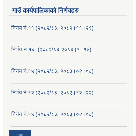
गाउँ कार्यपालिकाको निर्णयहरु
निर्णय नं.११ (२०८२/८३, २०८२।११।२९)
निर्णय-नं १४ -(२०८२/८३-२०८३।१।१४)
निर्णय नं.१५ (२०८२/८३, २०८३।०२।०८)
निर्णय नं.१२ (२०८२/८३, २०८२।१२।२२)
निर्णय नं.१५ (२०८२/८३, २०८३।०२।०८)
अन्य