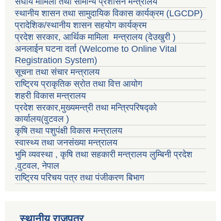
संघीय मामिला तथा सामान्य प्रशासन मन्त्रालय
स्थानीय शासन तथा सामुदायिक विकास कार्यक्रम
(LGCDP)
प्रादेशिक/स्थानीय शासन सहयोग कार्यक्रम
प्रदेश सरकार, आर्थिक मामिला मन्त्रालय (देउखुरी )
अनलाईन घटना दर्ता (Welcome to Online Vital
Registration System)
सूचना तथा संचार मन्त्रालय
राष्ट्रिय प्राकृतिक स्रोत तथा वित्त आयोग
शहरी विकास मन्त्रालय
प्रदेश सरकार,मुख्यमन्त्री तथा मन्त्रिपरिषद्को
कार्यालय(वुटवल )
कृषि तथा पशुपंक्षी विकास मन्त्रालय
स्वास्थ्य तथा जनसंख्या मन्त्रालय
भुमि व्यवस्था , कृषि तथा सहकारी मन्त्रालय लुम्बिनी प्रदेश
,वुटवल, नेपाल
राष्ट्रिय परिचय पत्र तथा पंजीकरण बिभाग
स्थानीय राजपत्र