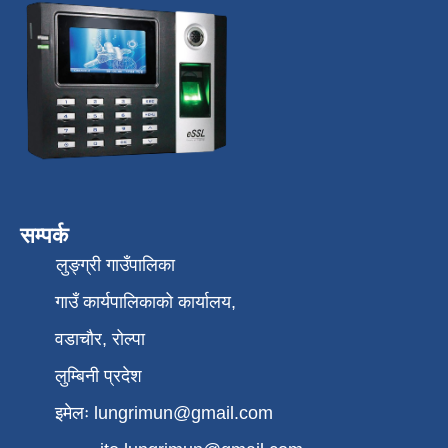
सम्पर्क
लुङ्ग्री गाउँपालिका
गाउँ कार्यपालिकाको कार्यालय,
वडाचौर, रोल्पा
लुम्बिनी प्रदेश
इमेलः
lungrimun@gmail.com