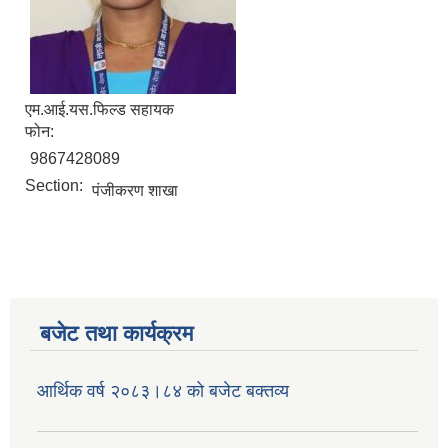
एम.आई.यस.फिल्ड सहायक
फोन:
9867428089
Section:
पंजीकरण शाखा
बजेट तथा कार्यक्रम
आर्थिक वर्ष २०८३।८४ को बजेट बक्तव्य