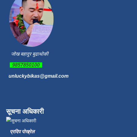
जोख बहादुर बुढाथोकी
9857850100
unluckybikas@gmail.com
सूचना अधिकारी
प्रदिप पोख्रेल