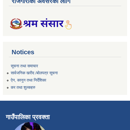
रोजगारीको अवसरका लागि
Notices
सूचना तथा समाचार
सार्वजनिक खरीद /बोलपत्र सूचना
ऐन, कानुन तथा निर्देशिका
कर तथा शुल्कहरु
गाउँपालिका प्रवक्ता