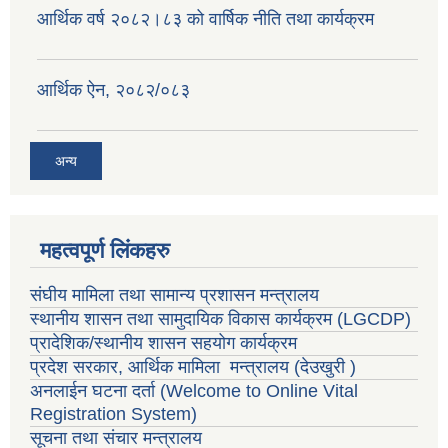
वैदेशिक रोजगार सन्तती छात्रवृत्ति सम्बन्धी नमूना फाराम अनुसूची १ र २
आर्थिक वर्ष २०८२।८३ को वार्षिक नीति तथा कार्यक्रम
आर्थिक ऐन, २०८२/०८३
अन्य
महत्वपूर्ण लिंकहरु
संघीय मामिला तथा सामान्य प्रशासन मन्त्रालय
स्थानीय शासन तथा सामुदायिक विकास कार्यक्रम
(LGCDP)
प्रादेशिक/स्थानीय शासन सहयोग कार्यक्रम
प्रदेश सरकार, आर्थिक मामिला मन्त्रालय (देउखुरी )
अनलाईन घटना दर्ता (Welcome to Online Vital
Registration System)
सूचना तथा संचार मन्त्रालय