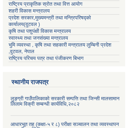
राष्ट्रिय प्राकृतिक स्रोत तथा वित्त आयोग
शहरी विकास मन्त्रालय
प्रदेश सरकार,मुख्यमन्त्री तथा मन्त्रिपरिषद्को
कार्यालय(वुटवल )
कृषि तथा पशुपंक्षी विकास मन्त्रालय
स्वास्थ्य तथा जनसंख्या मन्त्रालय
भुमि व्यवस्था , कृषि तथा सहकारी मन्त्रालय लुम्बिनी प्रदेश
,वुटवल, नेपाल
राष्ट्रिय परिचय पत्र तथा पंजीकरण बिभाग
स्थानीय राजपत्र
लुङ्ग्री गाउँपालिकाको सरकारी सम्पत्ति तथा जिन्सी मालसामान
लिलाम विक्री सम्बन्धी कार्यविधि,२०८२
आधारभूत तह (कक्षा-५ र ८) परीक्षा सञ्चालन तथा व्यवस्थापन