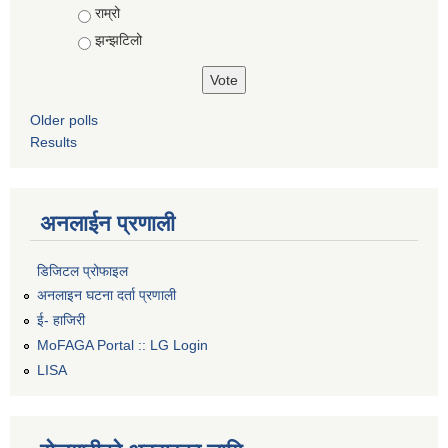
Choices
राम्रो
झन्झटिलो
Older polls
Results
अनलाईन प्रणाली
डिजिटल प्रोफाइल
अनलाइन घटना दर्ता प्रणाली
ई- हाजिरी
MoFAGA Portal :: LG Login
LISA