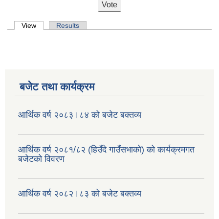
Primary tabs
View
(active tab)
Results
बजेट तथा कार्यक्रम
आर्थिक वर्ष २०८३।८४ को बजेट बक्तव्य
आर्थिक वर्ष २०८१/८२ (हिउँदे गाउँसभाको) को कार्यक्रमगत
बजेटको विवरण
आर्थिक वर्ष २०८२।८३ को बजेट बक्तव्य