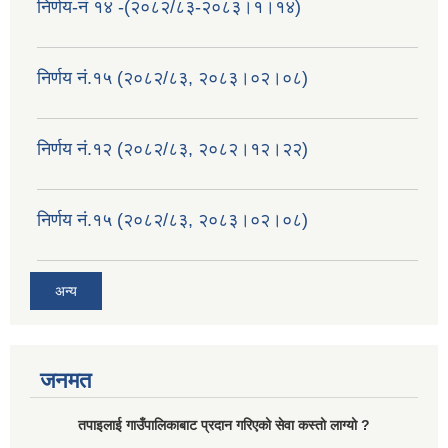
निर्णय-नं १४ -(२०८२/८३-२०८३।१।१४)
निर्णय नं.१५ (२०८२/८३, २०८३।०२।०८)
निर्णय नं.१२ (२०८२/८३, २०८२।१२।२२)
निर्णय नं.१५ (२०८२/८३, २०८३।०२।०८)
अन्य
जनमत
तपाइलाई गाउँपालिकाबाट प्रदान गरिएको सेवा कस्तो लाग्यो ?