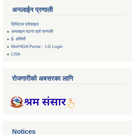
अनलाईन प्रणाली
डिजिटल प्रोफाइल
अनलाइन घटना दर्ता प्रणाली
ई- हाजिरी
MoFAGA Portal :: LG Login
LISA
रोजगारीको अवसरका लागि
Notices