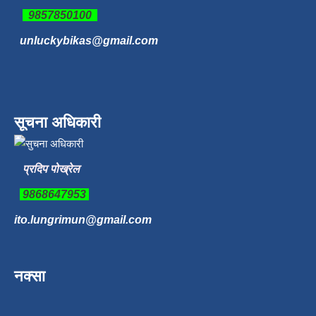
9857850100
unluckybikas@gmail.com
सूचना अधिकारी
प्रदिप पोख्रेल
9868647953
ito.lungrimun@gmail.com
नक्सा