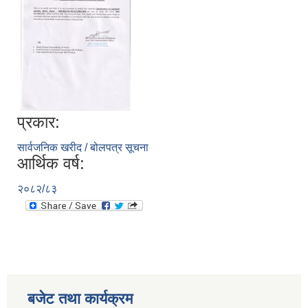
प्रकार:
सार्वजनिक खरीद / बोलपत्र सूचना
आर्थिक वर्ष:
२०८२/८३
बजेट तथा कार्यक्रम