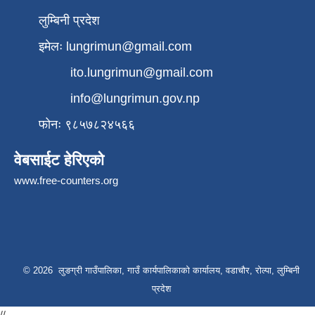
लुम्बिनी प्रदेश
इमेलः
lungrimun@gmail.com
ito.lungrimun@gmail.com
info@lungrimun.gov.np
फोनः ९८५७८२४५६६
वेबसाईट हेरिएको
www.free-counters.org
© 2026 लुङग्री गाउँपालिका, गाउँ कार्यपालिकाको कार्यालय, वडाचौर, रोल्पा, लुम्बिनी
प्रदेश
//