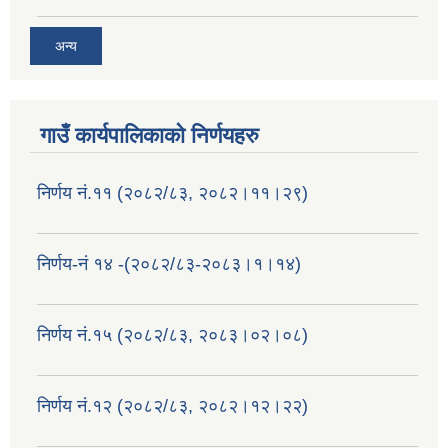
अन्य
गाउँ कार्यपालिकाको निर्णयहरु
निर्णय नं.११ (२०८२/८३, २०८२।११।२९)
निर्णय-नं १४ -(२०८२/८३-२०८३।१।१४)
निर्णय नं.१५ (२०८२/८३, २०८३।०२।०८)
निर्णय नं.१२ (२०८२/८३, २०८२।१२।२२)