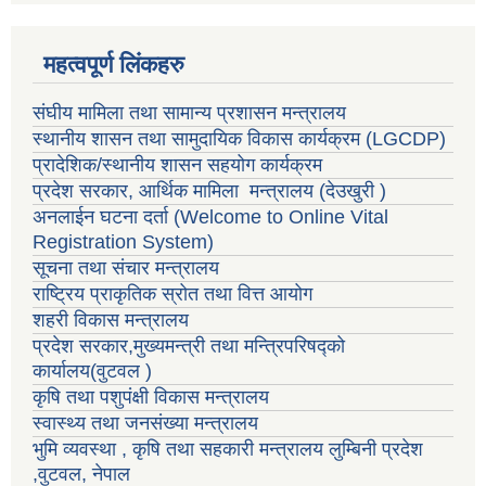
महत्वपूर्ण लिंकहरु
संघीय मामिला तथा सामान्य प्रशासन मन्त्रालय
स्थानीय शासन तथा सामुदायिक विकास कार्यक्रम
(LGCDP)
प्रादेशिक/स्थानीय शासन सहयोग कार्यक्रम
प्रदेश सरकार, आर्थिक मामिला मन्त्रालय (देउखुरी )
अनलाईन घटना दर्ता (Welcome to Online Vital
Registration System)
सूचना तथा संचार मन्त्रालय
राष्ट्रिय प्राकृतिक स्रोत तथा वित्त आयोग
शहरी विकास मन्त्रालय
प्रदेश सरकार,मुख्यमन्त्री तथा मन्त्रिपरिषद्को
कार्यालय(वुटवल )
कृषि तथा पशुपंक्षी विकास मन्त्रालय
स्वास्थ्य तथा जनसंख्या मन्त्रालय
भुमि व्यवस्था , कृषि तथा सहकारी मन्त्रालय लुम्बिनी प्रदेश
,वुटवल, नेपाल