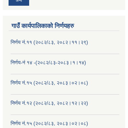
अन्य
गाउँ कार्यपालिकाको निर्णयहरु
निर्णय नं.११ (२०८२/८३, २०८२।११।२९)
निर्णय-नं १४ -(२०८२/८३-२०८३।१।१४)
निर्णय नं.१५ (२०८२/८३, २०८३।०२।०८)
निर्णय नं.१२ (२०८२/८३, २०८२।१२।२२)
निर्णय नं.१५ (२०८२/८३, २०८३।०२।०८)