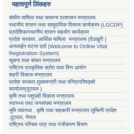
महत्वपूर्ण लिंकहरु
संघीय मामिला तथा सामान्य प्रशासन मन्त्रालय
स्थानीय शासन तथा सामुदायिक विकास कार्यक्रम
(LGCDP)
प्रादेशिक/स्थानीय शासन सहयोग कार्यक्रम
प्रदेश सरकार, आर्थिक मामिला मन्त्रालय (देउखुरी )
अनलाईन घटना दर्ता (Welcome to Online Vital
Registration System)
सूचना तथा संचार मन्त्रालय
राष्ट्रिय प्राकृतिक स्रोत तथा वित्त आयोग
शहरी विकास मन्त्रालय
प्रदेश सरकार,मुख्यमन्त्री तथा मन्त्रिपरिषद्को
कार्यालय(वुटवल )
कृषि तथा पशुपंक्षी विकास मन्त्रालय
स्वास्थ्य तथा जनसंख्या मन्त्रालय
भुमि व्यवस्था , कृषि तथा सहकारी मन्त्रालय लुम्बिनी प्रदेश
,वुटवल, नेपाल
राष्ट्रिय परिचय पत्र तथा पंजीकरण बिभाग