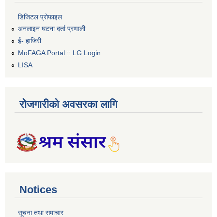
डिजिटल प्रोफाइल
अनलाइन घटना दर्ता प्रणाली
ई- हाजिरी
MoFAGA Portal :: LG Login
LISA
रोजगारीको अवसरका लागि
Notices
सूचना तथा समाचार