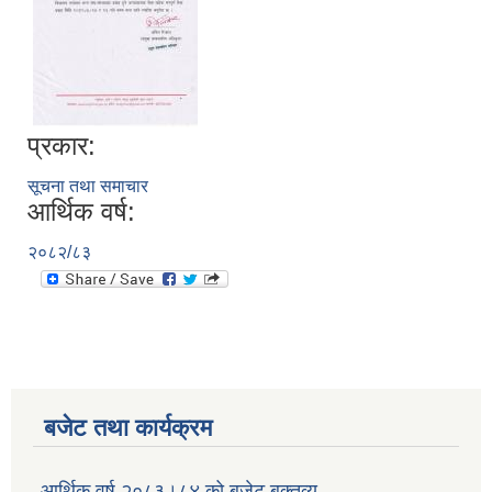
प्रकार:
सूचना तथा समाचार
आर्थिक वर्ष:
२०८२/८३
बजेट तथा कार्यक्रम
आर्थिक वर्ष २०८३।८४ को बजेट बक्तव्य