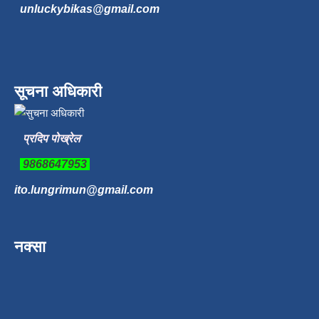
unluckybikas@gmail.com
सूचना अधिकारी
प्रदिप पोख्रेल
9868647953
ito.lungrimun@gmail.com
नक्सा