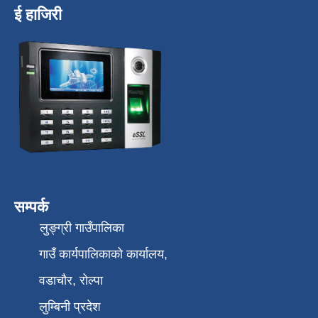
ई हाजिरी
सम्पर्क
लुङ्ग्री गाउँपालिका
गाउँ कार्यपालिकाको कार्यालय,
वडाचौर, रोल्पा
लुम्बिनी प्रदेश