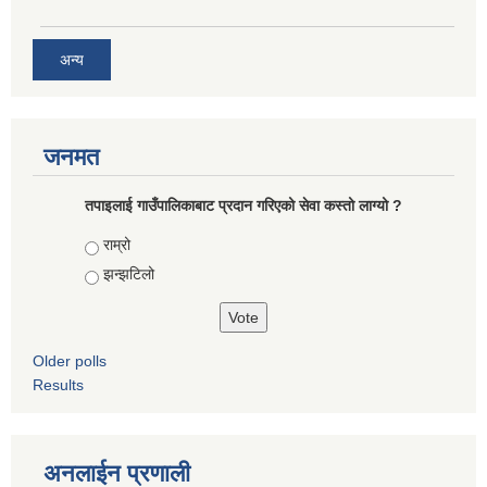
अन्य
जनमत
तपाइलाई गाउँपालिकाबाट प्रदान गरिएको सेवा कस्तो लाग्यो ?
Choices
राम्रो
झन्झटिलो
Older polls
Results
अनलाईन प्रणाली