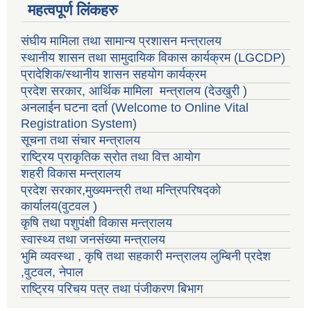
महत्वपूर्ण लिंकहरु
संघीय मामिला तथा सामान्य प्रशासन मन्त्रालय
स्थानीय शासन तथा सामुदायिक विकास कार्यक्रम
(LGCDP)
प्रादेशिक/स्थानीय शासन सहयोग कार्यक्रम
प्रदेश सरकार, आर्थिक मामिला मन्त्रालय (देउखुरी )
अनलाईन घटना दर्ता (Welcome to Online Vital
Registration System)
सूचना तथा संचार मन्त्रालय
राष्ट्रिय प्राकृतिक स्रोत तथा वित्त आयोग
शहरी विकास मन्त्रालय
प्रदेश सरकार,मुख्यमन्त्री तथा मन्त्रिपरिषद्को
कार्यालय(वुटवल )
कृषि तथा पशुपंक्षी विकास मन्त्रालय
स्वास्थ्य तथा जनसंख्या मन्त्रालय
भुमि व्यवस्था , कृषि तथा सहकारी मन्त्रालय लुम्बिनी प्रदेश
,वुटवल, नेपाल
राष्ट्रिय परिचय पत्र तथा पंजीकरण बिभाग