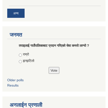
अन्य
जनमत
तपाइलाई गाउँपालिकाबाट प्रदान गरिएको सेवा कस्तो लाग्यो ?
Choices
राम्रो
झन्झटिलो
Older polls
Results
अनलाईन प्रणाली