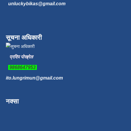
unluckybikas@gmail.com
सूचना अधिकारी
प्रदिप पोख्रेल
9868647953
ito.lungrimun@gmail.com
नक्सा