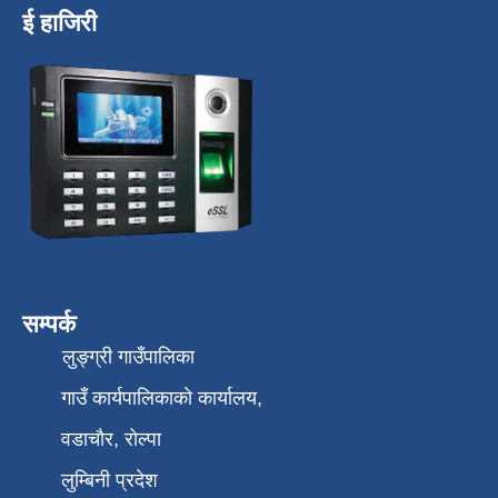
ई हाजिरी
सम्पर्क
लुङ्ग्री गाउँपालिका
गाउँ कार्यपालिकाको कार्यालय,
वडाचौर, रोल्पा
लुम्बिनी प्रदेश