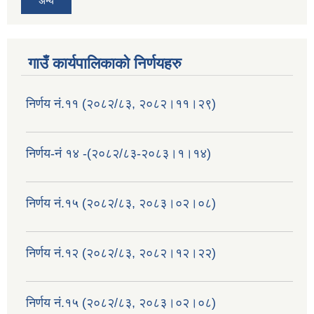
अन्य
गाउँ कार्यपालिकाको निर्णयहरु
निर्णय नं.११ (२०८२/८३, २०८२।११।२९)
निर्णय-नं १४ -(२०८२/८३-२०८३।१।१४)
निर्णय नं.१५ (२०८२/८३, २०८३।०२।०८)
निर्णय नं.१२ (२०८२/८३, २०८२।१२।२२)
निर्णय नं.१५ (२०८२/८३, २०८३।०२।०८)