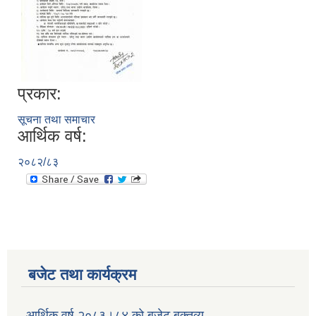
प्रकार:
सूचना तथा समाचार
आर्थिक वर्ष:
२०८२/८३
बजेट तथा कार्यक्रम
आर्थिक वर्ष २०८३।८४ को बजेट बक्तव्य