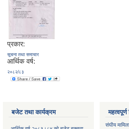
प्रकार:
सूचना तथा समाचार
आर्थिक वर्ष:
२०८२/८३
बजेट तथा कार्यक्रम
महत्वपूर्
संघीय मामिल
आर्थिक वर्ष २०८३।८४ को बजेट बक्तव्य