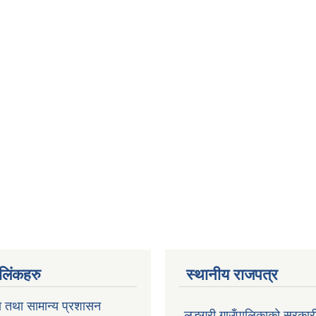
ण लिंकहरु
स्थानीय राजपत्र
ा तथा सामान्य प्रशासन
लुङ्ग्री गाउँपालिकाको सरकारी