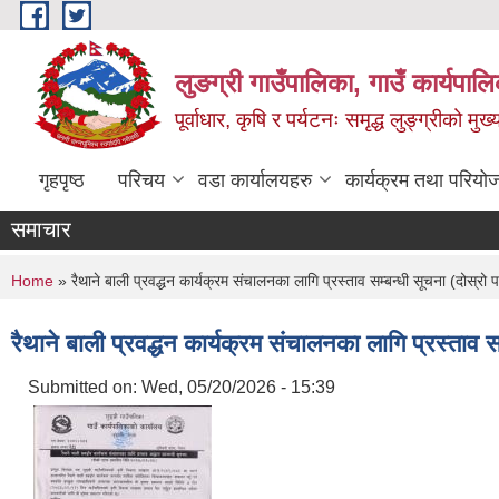
Skip to main content
लुङग्री गाउँपालिका, गाउँ कार्यपालि
पूर्वाधार, कृषि र पर्यटनः समृद्ध लुङ्ग्रीको मु
गृहपृष्ठ
परिचय
वडा कार्यालयहरु
कार्यक्रम तथा परियो
समाचार
You are here
Home
» रैथाने बाली प्रवद्धन कार्यक्रम संचालनका लागि प्रस्ताव सम्बन्धी सूचना (दोस्र
रैथाने बाली प्रवद्धन कार्यक्रम संचालनका लागि प्रस्ताव 
Submitted on:
Wed, 05/20/2026 - 15:39