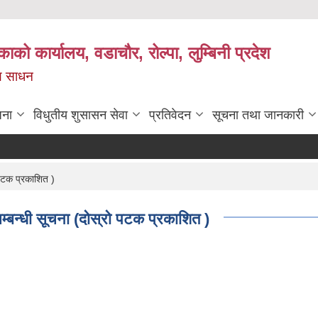
काको कार्यालय, वडाचौर, रोल्पा, लुम्बिनी प्रदेश
ख्य साधन
जना
विधुतीय शुसासन सेवा
प्रतिवेदन
सूचना तथा जानकारी
ो पटक प्रकाशित )
सम्बन्धी सूचना (दोस्रो पटक प्रकाशित )