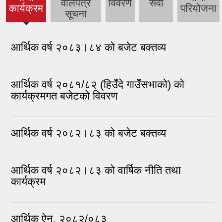
(active
वोलपत्र
विवरण
सेवा
कार्यक्रम
परियोजना
tab)
सूचना
आर्थिक वर्ष २०८३।८४ को बजेट बक्तव्य
आर्थिक वर्ष २०८१/८२ (हिउँदे गाउँसभाको) को
कार्यक्रमगत बजेटको विवरण
आर्थिक वर्ष २०८२।८३ को बजेट बक्तव्य
आर्थिक वर्ष २०८२।८३ को वार्षिक नीति तथा
कार्यक्रम
आर्थिक ऐन, २०८२/०८३