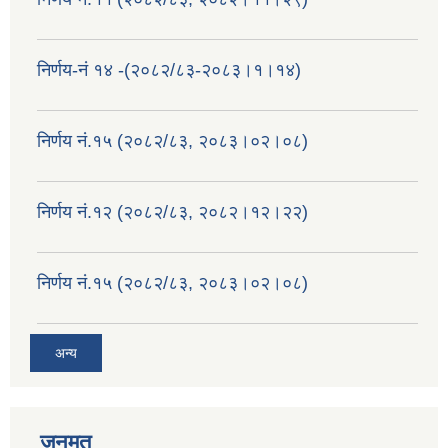
निर्णय-नं १४ -(२०८२/८३-२०८३।१।१४)
निर्णय नं.१५ (२०८२/८३, २०८३।०२।०८)
निर्णय नं.१२ (२०८२/८३, २०८२।१२।२२)
निर्णय नं.१५ (२०८२/८३, २०८३।०२।०८)
अन्य
जनमत