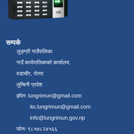
सम्पर्क
लुङ्ग्री गाउँपालिका
गाउँ कार्यपालिकाको कार्यालय,
वडाचौर, रोल्पा
लुम्बिनी प्रदेश
इमेलः
lungrimun@gmail.com
ito.lungrimun@gmail.com
info@lungrimun.gov.np
फोनः ९८५७८२४५६६