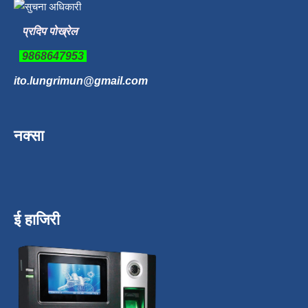
प्रदिप पोख्रेल
9868647953
ito.lungrimun@gmail.com
नक्सा
ई हाजिरी