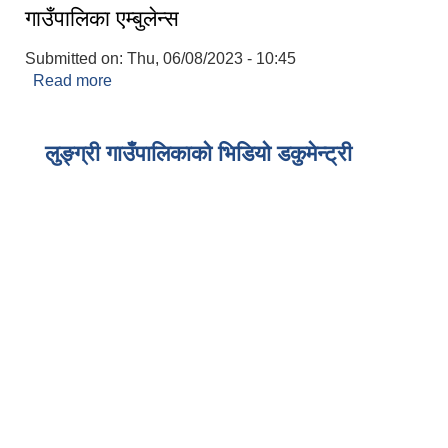
गाउँपालिका एम्बुलेन्स
Submitted on:
Thu, 06/08/2023 - 10:45
Read more
about गाउँपालिका एम्बुलेन्स
लुङ्ग्री गाउँपालिकाको भिडियो डकुमेन्ट्री