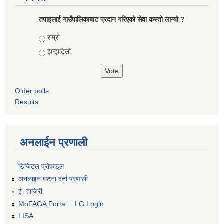
तपाइलाई गाउँपालिकाबाट प्रदान गरिएको सेवा कस्तो लाग्यो ?
Choices
राम्रो
झन्झटिलो
Older polls
Results
अनलाईन प्रणाली
डिजिटल प्रोफाइल
अनलाइन घटना दर्ता प्रणाली
ई- हाजिरी
MoFAGA Portal :: LG Login
LISA