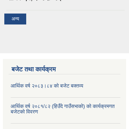
अन्य
बजेट तथा कार्यक्रम
आर्थिक वर्ष २०८३।८४ को बजेट बक्तव्य
आर्थिक वर्ष २०८१/८२ (हिउँदे गाउँसभाको) को कार्यक्रमगत
बजेटको विवरण