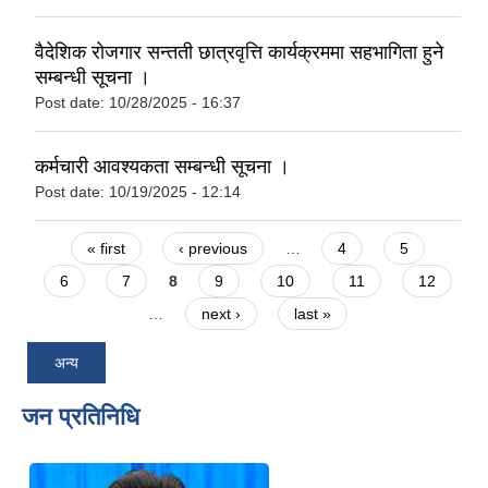
वैदेशिक रोजगार सन्तती छात्रवृत्ति कार्यक्रममा सहभागिता हुने
सम्बन्धी सूचना ।
Post date:
10/28/2025 - 16:37
कर्मचारी आवश्यकता सम्बन्धी सूचना ।
Post date:
10/19/2025 - 12:14
Pages
« first
‹ previous
…
4
5
6
7
8
9
10
11
12
…
next ›
last »
अन्य
जन प्रतिनिधि