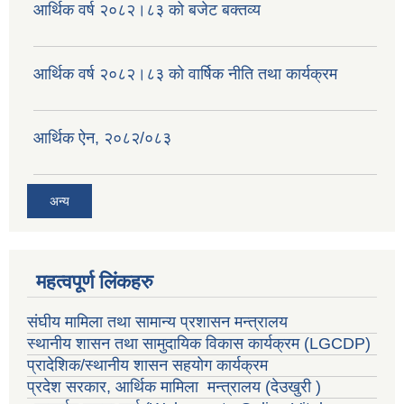
आर्थिक वर्ष २०८२।८३ को बजेट बक्तव्य
आर्थिक वर्ष २०८२।८३ को वार्षिक नीति तथा कार्यक्रम
आर्थिक ऐन, २०८२/०८३
अन्य
महत्वपूर्ण लिंकहरु
संघीय मामिला तथा सामान्य प्रशासन मन्त्रालय
स्थानीय शासन तथा सामुदायिक विकास कार्यक्रम
(LGCDP)
प्रादेशिक/स्थानीय शासन सहयोग कार्यक्रम
प्रदेश सरकार, आर्थिक मामिला मन्त्रालय (देउखुरी )