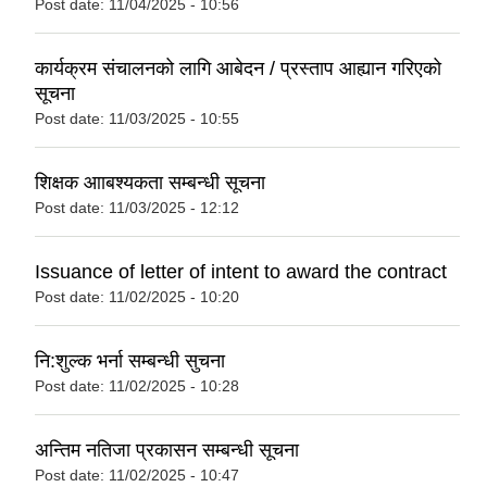
Post date:
11/04/2025 - 10:56
कार्यक्रम संचालनको लागि आबेदन / प्रस्ताप आह्यान गरिएको
सूचना
Post date:
11/03/2025 - 10:55
शिक्षक आाबश्यकता सम्बन्धी सूचना
Post date:
11/03/2025 - 12:12
Issuance of letter of intent to award the contract
Post date:
11/02/2025 - 10:20
नि:शुल्क भर्ना सम्बन्धी सुचना
Post date:
11/02/2025 - 10:28
अन्तिम नतिजा प्रकासन सम्बन्धी सूचना
Post date:
11/02/2025 - 10:47