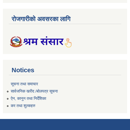
रोजगारीको अवसरका लागि
Notices
सूचना तथा समाचार
सार्वजनिक खरीद /बोलपत्र सूचना
ऐन, कानुन तथा निर्देशिका
कर तथा शुल्कहरु