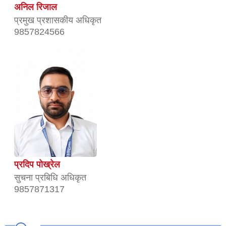
अनिल रिजाल
प्रमुख प्रशासकीय अधिकृत
9857824566
प्रदिप पोख्रेल
सुचना प्रबिधि अधिकृत
9857871317