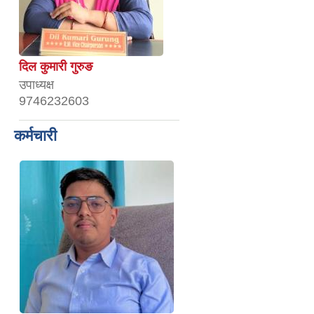
दिल कुमारी गुरुङ
उपाध्यक्ष
9746232603
कर्मचारी