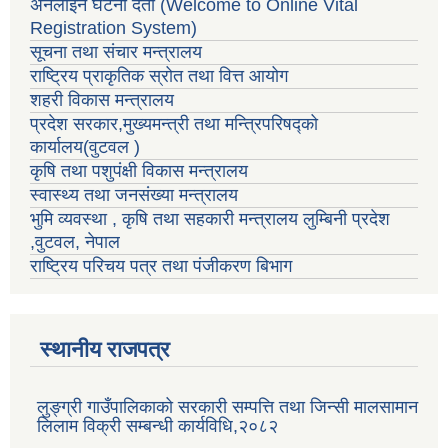
अनलाईन घटना दर्ता (Welcome to Online Vital
Registration System)
सूचना तथा संचार मन्त्रालय
राष्ट्रिय प्राकृतिक स्रोत तथा वित्त आयोग
शहरी विकास मन्त्रालय
प्रदेश सरकार,मुख्यमन्त्री तथा मन्त्रिपरिषद्को
कार्यालय(वुटवल )
कृषि तथा पशुपंक्षी विकास मन्त्रालय
स्वास्थ्य तथा जनसंख्या मन्त्रालय
भुमि व्यवस्था , कृषि तथा सहकारी मन्त्रालय लुम्बिनी प्रदेश
,वुटवल, नेपाल
राष्ट्रिय परिचय पत्र तथा पंजीकरण बिभाग
स्थानीय राजपत्र
लुङ्ग्री गाउँपालिकाको सरकारी सम्पत्ति तथा जिन्सी मालसामान
लिलाम विक्री सम्बन्धी कार्यविधि,२०८२