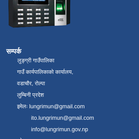
सम्पर्क
लुङ्ग्री गाउँपालिका
गाउँ कार्यपालिकाको कार्यालय,
वडाचौर, रोल्पा
लुम्बिनी प्रदेश
इमेलः
lungrimun@gmail.com
ito.lungrimun@gmail.com
info@lungrimun.gov.np