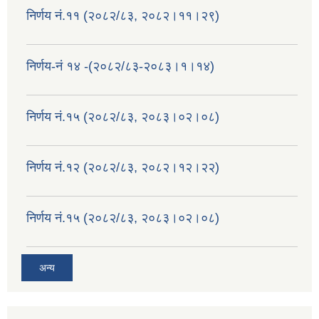
निर्णय नं.११ (२०८२/८३, २०८२।११।२९)
निर्णय-नं १४ -(२०८२/८३-२०८३।१।१४)
निर्णय नं.१५ (२०८२/८३, २०८३।०२।०८)
निर्णय नं.१२ (२०८२/८३, २०८२।१२।२२)
निर्णय नं.१५ (२०८२/८३, २०८३।०२।०८)
अन्य