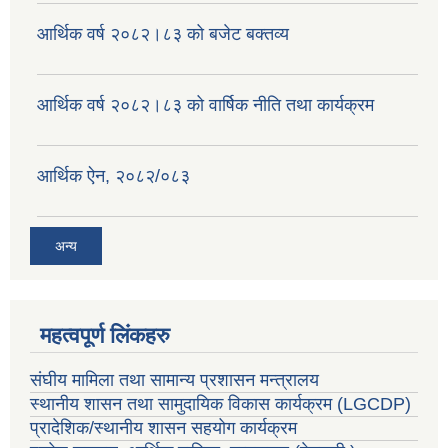
आर्थिक वर्ष २०८२।८३ को बजेट बक्तव्य
आर्थिक वर्ष २०८२।८३ को वार्षिक नीति तथा कार्यक्रम
आर्थिक ऐन, २०८२/०८३
अन्य
महत्वपूर्ण लिंकहरु
संघीय मामिला तथा सामान्य प्रशासन मन्त्रालय
स्थानीय शासन तथा सामुदायिक विकास कार्यक्रम
(LGCDP)
प्रादेशिक/स्थानीय शासन सहयोग कार्यक्रम