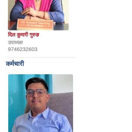
दिल कुमारी गुरुङ
उपाध्यक्ष
9746232603
कर्मचारी