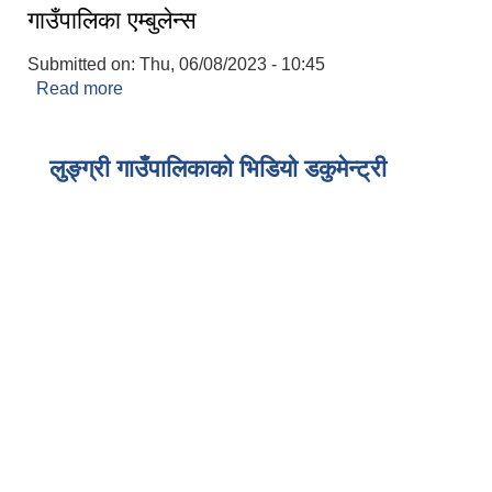
गाउँपालिका एम्बुलेन्स
Submitted on:
Thu, 06/08/2023 - 10:45
Read more
about गाउँपालिका एम्बुलेन्स
लुङ्ग्री गाउँपालिकाको भिडियो डकुमेन्ट्री