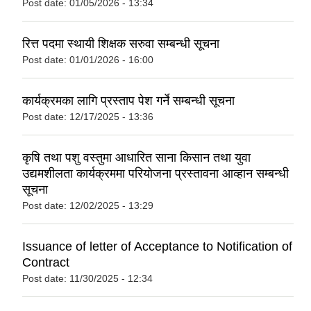
Post date:
01/05/2026 - 13:34
रित्त पदमा स्थायी शिक्षक सरुवा सम्बन्धी सूचना
Post date:
01/01/2026 - 16:00
कार्यक्रमका लागि प्रस्ताप पेश गर्ने सम्बन्धी सूचना
Post date:
12/17/2025 - 13:36
कृषि तथा पशु वस्तुमा आधारित साना किसान तथा युवा
उद्यमशीलता कार्यक्रममा परियोजना प्रस्तावना आव्हान सम्बन्धी
सूचना
Post date:
12/02/2025 - 13:29
Issuance of letter of Acceptance to Notification of
Contract
Post date:
11/30/2025 - 12:34