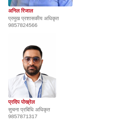
अनिल रिजाल
प्रमुख प्रशासकीय अधिकृत
9857824566
प्रदिप पोख्रेल
सुचना प्रबिधि अधिकृत
9857871317