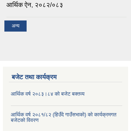
आर्थिक ऐन, २०८२/०८३
अन्य
बजेट तथा कार्यक्रम
आर्थिक वर्ष २०८३।८४ को बजेट बक्तव्य
आर्थिक वर्ष २०८१/८२ (हिउँदे गाउँसभाको) को कार्यक्रमगत
बजेटको विवरण