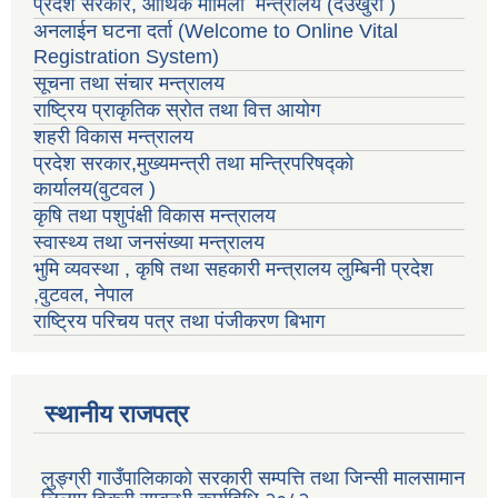
प्रदेश सरकार, आर्थिक मामिला मन्त्रालय (देउखुरी )
अनलाईन घटना दर्ता (Welcome to Online Vital
Registration System)
सूचना तथा संचार मन्त्रालय
राष्ट्रिय प्राकृतिक स्रोत तथा वित्त आयोग
शहरी विकास मन्त्रालय
प्रदेश सरकार,मुख्यमन्त्री तथा मन्त्रिपरिषद्को
कार्यालय(वुटवल )
कृषि तथा पशुपंक्षी विकास मन्त्रालय
स्वास्थ्य तथा जनसंख्या मन्त्रालय
भुमि व्यवस्था , कृषि तथा सहकारी मन्त्रालय लुम्बिनी प्रदेश
,वुटवल, नेपाल
राष्ट्रिय परिचय पत्र तथा पंजीकरण बिभाग
स्थानीय राजपत्र
लुङ्ग्री गाउँपालिकाको सरकारी सम्पत्ति तथा जिन्सी मालसामान