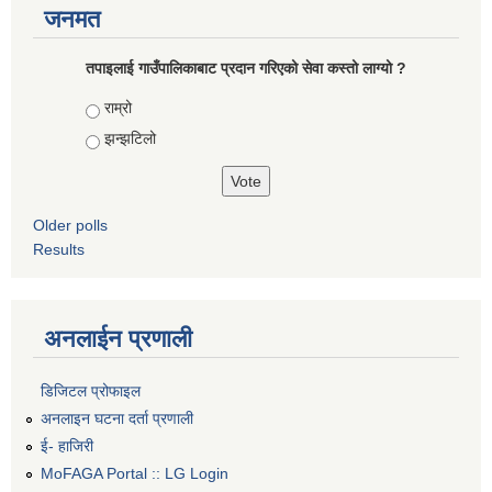
जनमत
तपाइलाई गाउँपालिकाबाट प्रदान गरिएको सेवा कस्तो लाग्यो ?
Choices
राम्रो
झन्झटिलो
Older polls
Results
अनलाईन प्रणाली
डिजिटल प्रोफाइल
अनलाइन घटना दर्ता प्रणाली
ई- हाजिरी
MoFAGA Portal :: LG Login