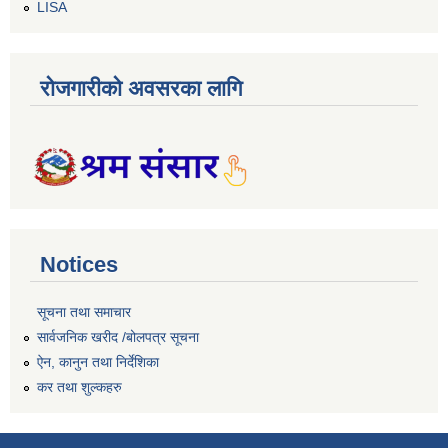
LISA
रोजगारीको अवसरका लागि
Notices
सूचना तथा समाचार
सार्वजनिक खरीद /बोलपत्र सूचना
ऐन, कानुन तथा निर्देशिका
कर तथा शुल्कहरु